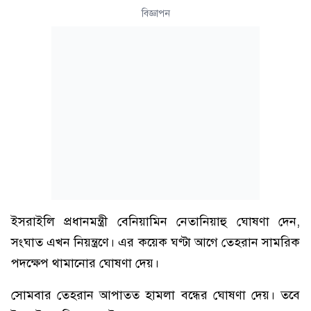
বিজ্ঞাপন
ইসরাইলি প্রধানমন্ত্রী বেনিয়ামিন নেতানিয়াহু ঘোষণা দেন,
সংঘাত এখন নিয়ন্ত্রণে। এর কয়েক ঘণ্টা আগে তেহরান সামরিক
পদক্ষেপ থামানোর ঘোষণা দেয়।
সোমবার তেহরান আপাতত হামলা বন্ধের ঘোষণা দেয়। তবে