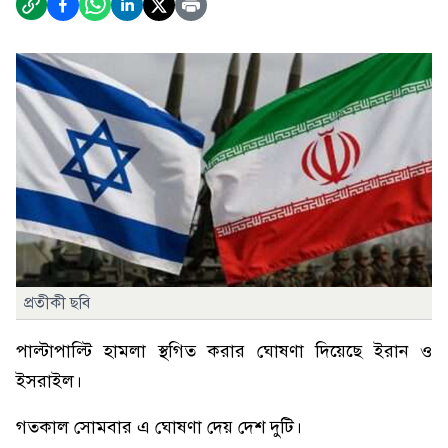
প্রতীকী ছবি
পাল্টাপাল্টি হামলা স্থগিত করার ঘোষণা দিয়েছে ইরান ও
ইসরাইল।
গতকাল সোমবার এ ঘোষণা দেয় দেশ দুটি।