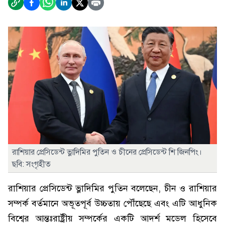
রাশিয়ার প্রেসিডেন্ট ভ্লাদিমির পুতিন ও চীনের প্রেসিডেন্ট শি জিনপিং।
ছবি: সংগৃহীত
রাশিয়ার প্রেসিডেন্ট ভ্লাদিমির পুতিন বলেছেন, চীন ও রাশিয়ার
সম্পর্ক বর্তমানে অভূতপূর্ব উচ্চতায় পৌঁছেছে এবং এটি আধুনিক
বিশ্বের আন্তঃরাষ্ট্রীয় সম্পর্কের একটি আদর্শ মডেল হিসেবে