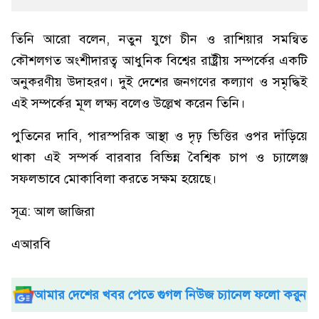
তিনি আরো বলেন, নতুন যুগে চীন ও রাশিয়ার সমন্বিত
কৌশলগত অংশীদারত্ব আধুনিক বিশ্বের রাষ্ট্রীয় সম্পর্কের একটি
অনুকরণীয় উদাহরণ। দুই দেশের জনগণের কল্যাণ ও সমৃদ্ধিই
এই সম্পর্কের মূল লক্ষ্য বলেও উল্লেখ করেন তিনি।
পুতিনের দাবি, পারস্পরিক আস্থা ও দৃঢ় ভিত্তির ওপর দাঁড়িয়ে
থাকা এই সম্পর্ক বারবার বিভিন্ন বৈশ্বিক চাপ ও চ্যালেঞ্জ
সফলভাবে মোকাবিলা করতে সক্ষম হয়েছে।
সূত্র: আল জাজিরা
এআরবি
আমার দেশের খবর পেতে গুগল নিউজ চ্যানেল ফলো করুন