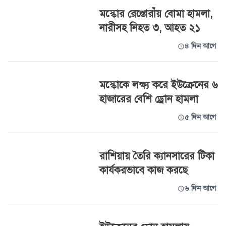
মস্কোর রেস্তোরাঁয় বোমা হামলা,
নারীসহ নিহত ৩, আহত ২১
৪ দিন আগে
মস্কোকে লক্ষ্য করে ইউক্রেনের ৬
হাজারের বেশি ড্রোন হামলা
৫ দিন আগে
রাশিয়ায় তৈরি ক্যানসারের টিকা
কার্যকরভাবে কাজ করছে
৬ দিন আগে