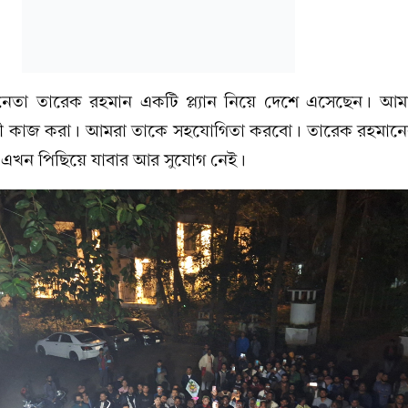
েতা তারেক রহমান একটি প্ল্যান নিয়ে দেশে এসেছেন। আম
অনুযায়ী কাজ করা। আমরা তাকে সহযোগিতা করবো। তারেক রহমান
 এখন পিছিয়ে যাবার আর সুযোগ নেই।