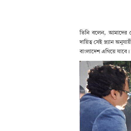
তিনি বলেন, আমাদের ন
দায়িত্ব সেই প্ল্যান 
বাংলাদেশ এগিয়ে যাবে।