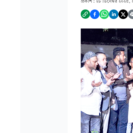
প্রকাশ :
২৮ ডিসেম্বর ২০২৫, 