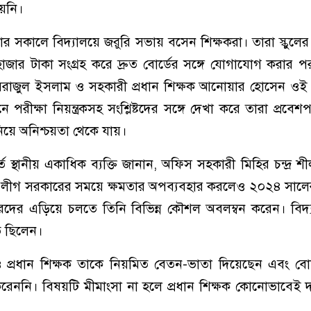
য়নি।
ার সকালে বিদ্যালয়ে জরুরি সভায় বসেন শিক্ষকরা। তারা স্কুলের
জার টাকা সংগ্রহ করে দ্রুত বোর্ডের সঙ্গে যোগাযোগ করার পর
িরাজুল ইসলাম ও সহকারী প্রধান শিক্ষক আনোয়ার হোসেন ওই 
ে পরীক্ষা নিয়ন্ত্রকসহ সংশ্লিষ্টদের সঙ্গে দেখা করে তারা প্রবেশপ
য়ে অনিশ্চয়তা থেকে যায়।
তে স্থানীয় একাধিক ব্যক্তি জানান, অফিস সহকারী মিহির চন্দ্র 
ামী লীগ সরকারের সময়ে ক্ষমতার অপব্যবহার করলেও ২০২৪ সাল
রদের এড়িয়ে চলতে তিনি বিভিন্ন কৌশল অবলম্বন করেন। বিদ্
ত ছিলেন।
েও প্রধান শিক্ষক তাকে নিয়মিত বেতন-ভাতা দিয়েছেন এবং বো
করেননি। বিষয়টি মীমাংসা না হলে প্রধান শিক্ষক কোনোভাবেই দ