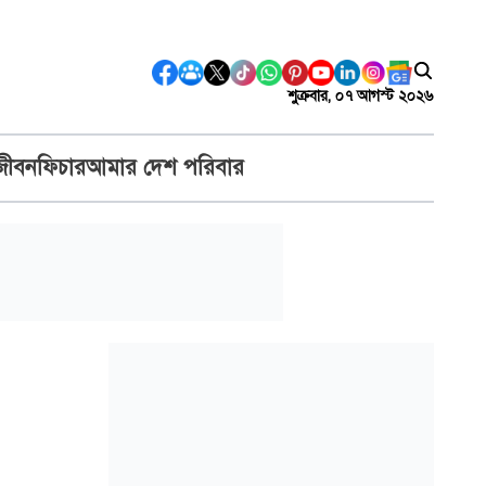
শুক্রবার, ০৭ আগস্ট ২০২৬
জীবন
ফিচার
আমার দেশ পরিবার