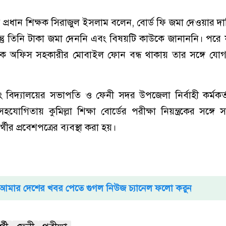
ের প্রধান শিক্ষক সিরাজুল ইসলাম বলেন, বোর্ড ফি জমা দেওয়ার দা
তু তিনি টাকা জমা দেননি এবং বিষয়টি কাউকে জানাননি। পরে
কে অফিস সহকারীর মোবাইল ফোন বন্ধ থাকায় তার সঙ্গে যো
 বিদ্যালয়ের সভাপতি ও ফেনী সদর উপজেলা নির্বাহী কর্মকর্
হযোগিতায় কুমিল্লা শিক্ষা বোর্ডের পরীক্ষা নিয়ন্ত্রকের সঙ্গে 
ীর প্রবেশপত্রের ব্যবস্থা করা হয়।
আমার দেশের খবর পেতে গুগল নিউজ চ্যানেল ফলো করুন