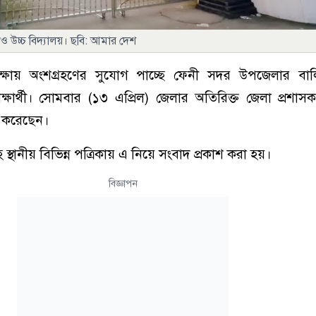
 উচ্চ বিদ্যালয়। ছবি: আমার দেশ
ষায় অংশগ্রহণের সুযোগ পাচ্ছে ফেনী সদর উপজেলার বালি
ক্ষার্থী। সোমবার (১৩ এপ্রিল) জেলার অতিরিক্ত জেলা প্রশাসক
ত করেছেন।
ানীয় বিভিন্ন পত্রিকায় এ নিয়ে সংবাদ প্রকাশ করা হয়।
বিজ্ঞাপন