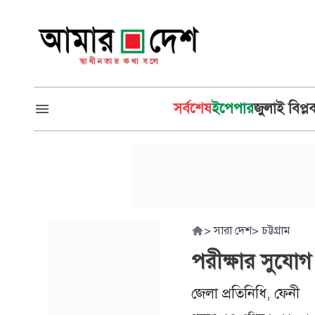
সর্বশেষ
ইপেপার
জুলাই বিপ্ল
>
সারা দেশ
>
চট্টগ্রাম
পরীক্ষার সুযোগ 
জেলা প্রতিনিধি, ফেনী