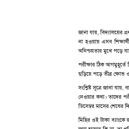
জানা যায়, বিদ্যালয়ের 
না হওয়ায় এসব শিক্ষা
অনিশ্চয়তার মুখে পড়ে যা
পরীক্ষার ঠিক আগমুহূর্তে 
ছড়িয়ে পড়ে তীব্র ক্ষোভ
সংশ্লিষ্ট সূত্রে জানা যা
নেওয়ার কথা। তাদের পরী
ডিসেম্বর মাসের শেষের দিক
মিহির ওই টাকা ব্যাংকে