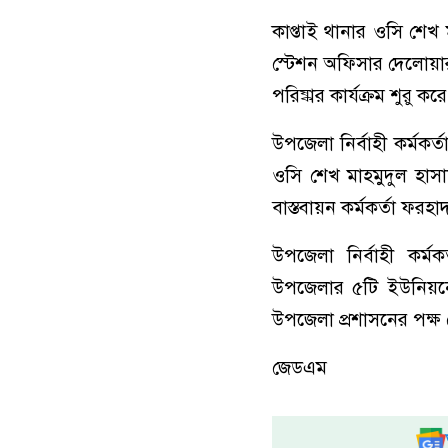
কাপ্তাই থানার ওসি শেখ 
স্টেশন অফিসার দেলোয়া
পরিষ্কার কার্যক্রম শুর
উপজেলা নির্বাহী কর্মকর
ওসি শেখ মাহমুদুল হাসা
বাস্তবায়ন কর্মকর্তা ফরহ
উপজেলা নির্বাহী কর্মক
উপজেলার ৫টি ইউনিয়নে 
উপজেলা প্রশাসনের পক্ষ
জেডএম