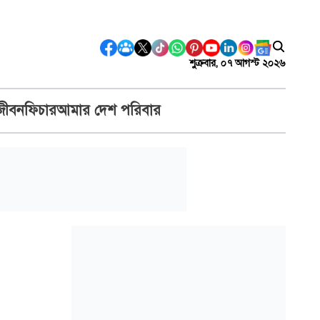
শুক্রবার, ০৭ আগস্ট ২০২৬
জীবন
ফিচার
আমার দেশ পরিবার