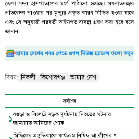
জেলা সদর হাসপাতালের মর্গে পাঠানো হয়েছে। ময়নাতদন্তের
প্রতিবেদন পাওয়ার পর মৃত্যুর প্রকৃত কারণ নিশ্চিত হওয়া যাবে
এবং সে অনুযায়ী পরবর্তী আইনগত ব্যবস্থা গ্রহণ করা হবে বলে
জানান।
আমার দেশের খবর পেতে গুগল নিউজ চ্যানেল ফলো করুন
বিষয়:
নিকলী
কিশোরগঞ্জ
আমার দেশ
সর্বশেষ
বগুড়া ও সিলেটে সড়ক দুর্ঘটনায় নিহতের ঘটনায়
১
জামায়াত আমিরের শোক
মিছিলের প্রস্তুতিকালে কার্যক্রম নিষিদ্ধ আ.লীগের ৭