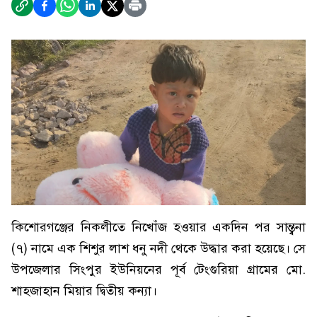
কিশোরগঞ্জের নিকলীতে নিখোঁজ হওয়ার একদিন পর সান্ত্বনা
(৭) নামে এক শিশুর লাশ ধনু নদী থেকে উদ্ধার করা হয়েছে। সে
উপজেলার সিংপুর ইউনিয়নের পূর্ব টেংগুরিয়া গ্রামের মো.
শাহজাহান মিয়ার দ্বিতীয় কন্যা।