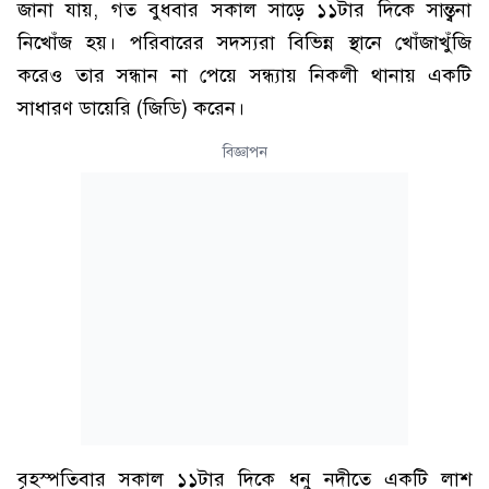
জানা যায়, গত বুধবার সকাল সাড়ে ১১টার দিকে সান্ত্বনা
নিখোঁজ হয়। পরিবারের সদস্যরা বিভিন্ন স্থানে খোঁজাখুঁজি
করেও তার সন্ধান না পেয়ে সন্ধ্যায় নিকলী থানায় একটি
সাধারণ ডায়েরি (জিডি) করেন।
বিজ্ঞাপন
বৃহস্পতিবার সকাল ১১টার দিকে ধনু নদীতে একটি লাশ