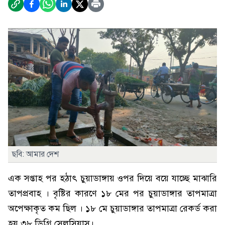
ছবি: আমার দেশ
এক সপ্তাহ পর হঠাৎ চুয়াডাঙ্গায় ওপর দিয়ে বয়ে যাচ্ছে মাঝারি
তাপপ্রবাহ । বৃষ্টির কারণে ১৮ মের পর চুয়াডাঙ্গার তাপমাত্রা
অপেক্ষাকৃত কম ছিল । ১৮ মে চুয়াডাঙ্গার তাপমাত্রা রেকর্ড করা
হয় ৩৮ ডিগ্রি সেলসিয়াস।