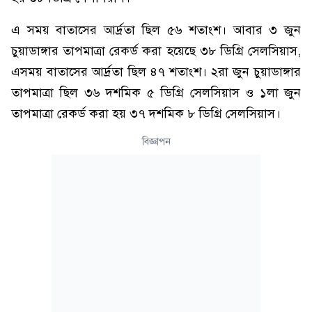
এ সময় বাতাসের আর্দ্রতা ছিল ৫৬ শতাংশ। আবার ৩ জুন
চুয়াডাঙ্গার তাপমাত্রা রেকর্ড করা হয়েছে ৩৮ ডিগ্রি সেলসিয়াস,
এসময় বাতাসের আর্দ্রতা ছিল ৪৭ শতাংশ। ২রা জুন চুয়াডাঙ্গার
তাপমাত্রা ছিল ৩৬ দশমিক ৫ ডিগ্রি সেলসিয়াস ও ১লা জুন
তাপমাত্রা রেকর্ড করা হয় ৩৭ দশমিক ৮ ডিগ্রি সেলসিয়াস।
বিজ্ঞাপন