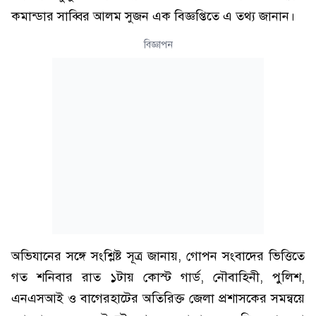
কমান্ডার সাব্বির আলম সুজন এক বিজ্ঞপ্তিতে এ তথ্য জানান।
বিজ্ঞাপন
অভিযানের সঙ্গে সংশ্লিষ্ট সূত্র জানায়, গোপন সংবাদের ভিত্তিতে
গত শনিবার রাত ১টায় কোস্ট গার্ড, নৌবাহিনী, পুলিশ,
এনএসআই ও বাগেরহাটের অতিরিক্ত জেলা প্রশাসকের সমন্বয়ে