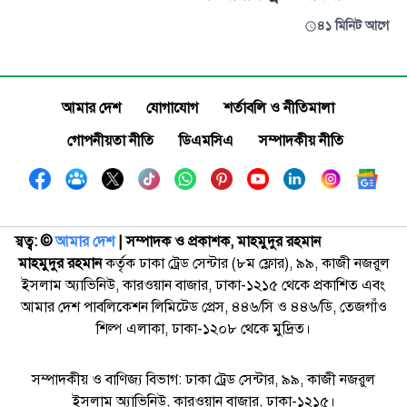
৪১ মিনিট আগে
আমার দেশ
যোগাযোগ
শর্তাবলি ও নীতিমালা
গোপনীয়তা নীতি
ডিএমসিএ
সম্পাদকীয় নীতি
স্বত্ব: ©️
আমার দেশ
| সম্পাদক ও প্রকাশক, মাহমুদুর রহমান
মাহমুদুর রহমান
কর্তৃক ঢাকা ট্রেড সেন্টার (৮ম ফ্লোর), ৯৯, কাজী নজরুল
ইসলাম অ্যাভিনিউ, কারওয়ান বাজার, ঢাকা-১২১৫ থেকে প্রকাশিত এবং
আমার দেশ পাবলিকেশন লিমিটেড প্রেস, ৪৪৬/সি ও ৪৪৬/ডি, তেজগাঁও
শিল্প এলাকা, ঢাকা-১২০৮ থেকে মুদ্রিত।
সম্পাদকীয় ও বাণিজ্য বিভাগ: ঢাকা ট্রেড সেন্টার, ৯৯, কাজী নজরুল
ইসলাম অ্যাভিনিউ, কারওয়ান বাজার, ঢাকা-১২১৫।