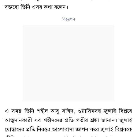
বক্তব্যে তিনি এসব কথা বলেন।
বিজ্ঞাপন
এ সময় তিনি শহীদ আবু সাঈদ, ওয়াসিমসহ জুলাই বিপ্লবে
আত্মদানকারী সব শহীদদের প্রতি গভীর শ্রদ্ধা জানান। জুলাই
যোদ্ধাদের প্রতি নিরন্তর ভালোবাসা জ্ঞাপন করে জুলাই বিপ্লবকে