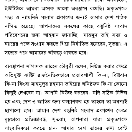
ইউটিউবে আমরা অনেক ভালো অবস্থানে রয়েছি। প্রকৃতপক্ষে
সত্য ও ন্যায়নিষ্ঠ সংবাদ প্রকাশের জন্যই আমার দেশ পাঠক
নন্দিত হয়েছে। আপনাদের সকলের কাছে বস্তুনিষ্ঠ সংবাদ
পরিবেশনের জন্য আহবান জানাচ্ছি। মাহমুদ ভাই সত্য ও
ন্যায়ের পক্ষে সংগ্রাম করতে গিয়ে নির্যাতিত হয়েছেন; সুতরাং এ
সত্যের পথে আমাদের আঁকড়ে থাকতে হবে।
ব্যবস্থাপনা সম্পাদক জাহেদ চৌধুরী বলেন, নিউজ করার ক্ষেত্রে
অভিযুক্ত ব্যক্তি রাজনৈতিকভাবে প্রভাবশালী কি-না, বিত্তবান
কি-না কিংবা মাহমুদুর রহমান ভাইয়ের ঘনিষ্ঠজন কি-না কোনো
কিছুই দেখবেন না। আপনি নিউজ করবেন। যদি সঠিক নিউজ
হয় এবং দেশ ও জাতির জন্য কল্যাণকর হয় তাহলে তা অবশ্যই
ছাপানো হবে। আমার দেশ বস্তুনিষ্ঠ সংবাদ প্রকাশের ক্ষেত্রে
দৃঢ়ভাবে প্রতিজ্ঞাবদ্ধ, সুতরাং আপনারা যারা প্রকৃতপক্ষে
সাংবাদিকতা করতে চান- আমার দেশ তাদের জন্য বেস্ট