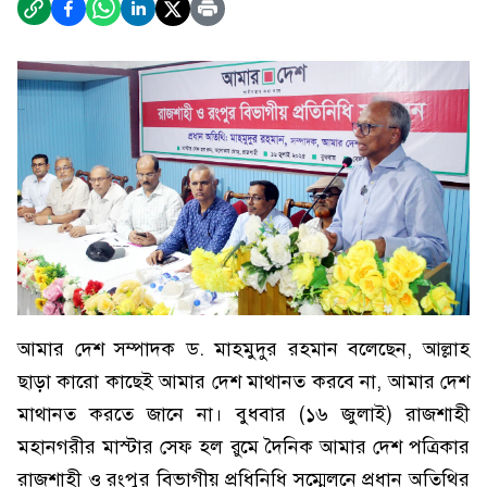
আমার দেশ সম্পাদক ড. মাহমুদুর রহমান বলেছেন, আল্লাহ
ছাড়া কারো কাছেই আমার দেশ মাথানত করবে না, আমার দেশ
মাথানত করতে জানে না। বুধবার (১৬ জুলাই) রাজশাহী
মহানগরীর মাস্টার সেফ হল রুমে দৈনিক আমার দেশ পত্রিকার
রাজশাহী ও রংপুর বিভাগীয় প্রধিনিধি সম্মেলনে প্রধান অতিথির