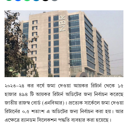
২০২৩-২৪ কর বর্ষে জমা দেওয়া আয়কর রিটার্ন থেকে ১৫
হাজার ৪৯৪ টি আয়কর রিটার্ন অডিটের জন্য নির্বাচন করেছে
জাতীয় রাজস্ব বোর্ড (এনবিআর)। প্রত্যেক সার্কেলে জমা দেওয়া
রিটার্নের ০.৫ শতাংশ এ অডিটের জন্য নির্বাচন করা হয়। আর
এক্ষেত্রে র‌্যানডম সিলেকশন পদ্ধতি ব্যবহার করা হয়েছে।