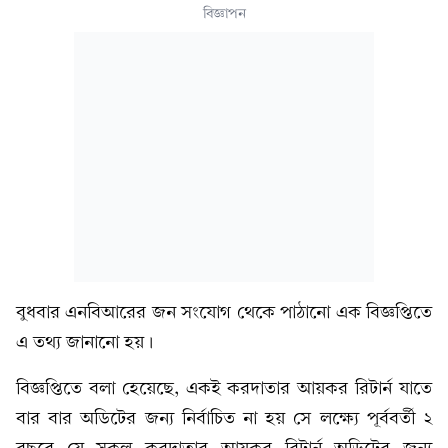
বিজ্ঞাপন
বুধবার এনবিআরের জন সংযোগ থেকে পাঠানো এক বিজ্ঞপ্তিতে
এ তথ্য জানানো হয়।
বিজ্ঞপ্তিতে বলা হেয়েছে, একই করদাতার আয়কর রিটার্ন যাতে
বার বার অডিটের জন্য নির্বাচিত না হয় সে লক্ষ্যে পূর্ববর্তী ২