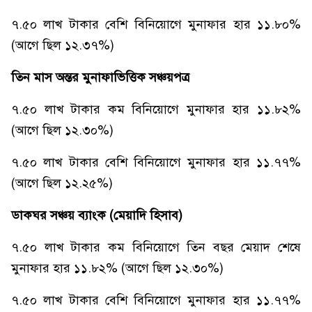
৭.৫০ লাখ টাকার বেশি বিনিয়োগে মুনাফার হার ১১.৮০%
(আগে ছিল ১২.৩৭%)
তিন মাস অন্তর মুনাফাভিত্তিক সঞ্চয়পত্র
৭.৫০ লাখ টাকার কম বিনিয়োগে মুনাফার হার ১১.৮২%
(আগে ছিল ১২.৩০%)
৭.৫০ লাখ টাকার বেশি বিনিয়োগে মুনাফার হার ১১.৭৭%
(আগে ছিল ১২.২৫%)
ডাকঘর সঞ্চয় ব্যাংক (মেয়াদি হিসাব)
৭.৫০ লাখ টাকার কম বিনিয়োগে তিন বছর মেয়াদ শেষে
মুনাফার হার ১১.৮২% (আগে ছিল ১২.৩০%)
৭.৫০ লাখ টাকার বেশি বিনিয়োগে মুনাফার হার ১১.৭৭%