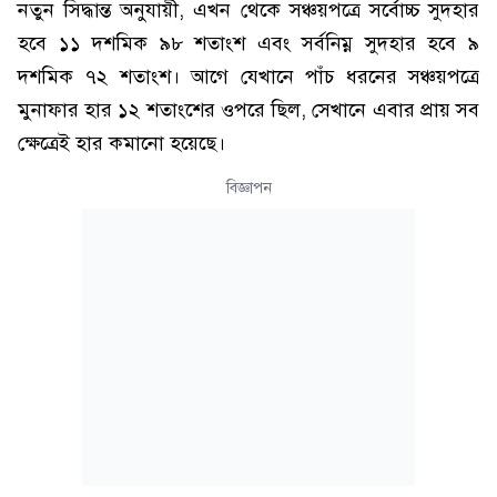
নতুন সিদ্ধান্ত অনুযায়ী, এখন থেকে সঞ্চয়পত্রে সর্বোচ্চ সুদহার
হবে ১১ দশমিক ৯৮ শতাংশ এবং সর্বনিম্ন সুদহার হবে ৯
দশমিক ৭২ শতাংশ। আগে যেখানে পাঁচ ধরনের সঞ্চয়পত্রে
মুনাফার হার ১২ শতাংশের ওপরে ছিল, সেখানে এবার প্রায় সব
ক্ষেত্রেই হার কমানো হয়েছে।
বিজ্ঞাপন