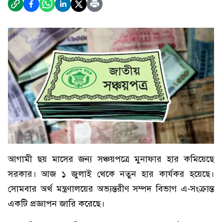
আগামী ছয় মাসের জন্য সঞ্চয়পত্রে মুনাফার হার কমিয়েছে
সরকার। আজ ১ জুলাই থেকে নতুন হার কার্যকর হয়েছে।
সোমবার অর্থ মন্ত্রণালয়ের অভ্যন্তরীণ সম্পদ বিভাগ এ-সংক্রান্ত
একটি প্রজ্ঞাপন জারি করেছে।