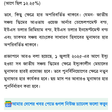
(আগে ছিল ১২.২৫%)
তবে, কিছু ক্ষেত্রে হার অপরিবর্তিত থাকবে। যেমন- জাতীয়
সঞ্চয় স্কিমের আওতায় ওয়েজ আর্নার ডেভেলপমেন্ট বন্ড,
ইউএস ডলার প্রিমিয়াম বন্ড, ইউএস ডলার ইনভেস্টমেন্ট বন্ড
এবং ডাকঘর সঞ্চয় ব্যাংকের সাধারণ হিসাবের মুনাফার হার
অপরিবর্তিত থাকবে।
প্রজ্ঞাপনে আরও বলা হয়েছে, ১ জুলাই ২০২৫-এর আগে ইস্যু
হওয়া সব জাতীয় সঞ্চয় স্কিমের ক্ষেত্রে ইস্যুকালীন মেয়াদের
মুনাফার হারই প্রযোজ্য হবে। তবে পুনর্বিনিয়োগের ক্ষেত্রে নতুন
মুনাফার হার কার্যকর হবে। ছয় মাস পর আবারও মুনাফার হার
পুনর্নির্ধারণ করা হবে।
আমার দেশের খবর পেতে গুগল নিউজ চ্যানেল ফলো করুন