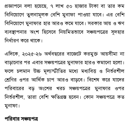
প্রজ্ঞাপনে বলা হয়েছে, ৭ লাখ ৫০ হাজার টাকা বা তার কম
বিনিয়োগে তুলনামূলক বেশি মুনাফা পাওয়া যাবে। এর বেশি
বিনিয়োগে মুনাফার হার আরও কমে যাবে। সরকার আয় ও ঋণ
ব্যবস্থাপনার অংশ হিসেবে নিয়মিতভাবে সঞ্চয়পত্রের সুদহার
নির্ধারণ করে থাকে।
এদিকে, ২০২৫-২৬ অর্থবছরের বাজেটে করমুক্ত আয়সীমা না
বাড়ানোর পর এবার সঞ্চয়পত্রের মুনাফার হারও কমানো হলো।
ফলে চলমান উচ্চ মূল্যস্ফীতির মধ্যে মধ্যবিত্ত ও নির্ভরশীল
শ্রেণির ওপর আর্থিক চাপ আরও বাড়বে। বিশেষ করে যাদের
পরিবারের বড় অংশের খরচ সঞ্চয়পত্রের মুনাফার ওপর
নির্ভরশীল, তারা বেশি ক্ষতিগ্রস্ত হবেন। কোন সঞ্চয়পত্রে কত
মুনাফা।
পরিবার সঞ্চয়পত্র