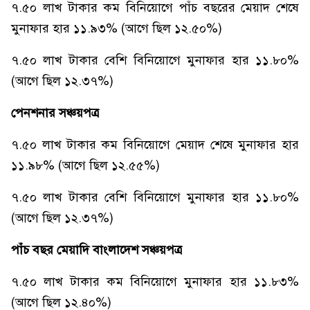
৭.৫০ লাখ টাকার কম বিনিয়োগে পাঁচ বছরের মেয়াদ শেষে
মুনাফার হার ১১.৯৩% (আগে ছিল ১২.৫০%)
৭.৫০ লাখ টাকার বেশি বিনিয়োগে মুনাফার হার ১১.৮০%
(আগে ছিল ১২.৩৭%)
পেনশনার সঞ্চয়পত্র
৭.৫০ লাখ টাকার কম বিনিয়োগে মেয়াদ শেষে মুনাফার হার
১১.৯৮% (আগে ছিল ১২.৫৫%)
৭.৫০ লাখ টাকার বেশি বিনিয়োগে মুনাফার হার ১১.৮০%
(আগে ছিল ১২.৩৭%)
পাঁচ বছর মেয়াদি বাংলাদেশ সঞ্চয়পত্র
৭.৫০ লাখ টাকার কম বিনিয়োগে মুনাফার হার ১১.৮৩%
(আগে ছিল ১২.৪০%)