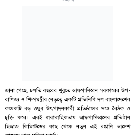
বিজ্ঞাপন
জানা গেছে, চলতি বছরের শুরুতে আফগানিস্তান সরকারের উপ-
বাণিজ্য ও শিল্পমন্ত্রীর নেতৃত্বে একটি প্রতিনিধি দল বাংলাদেশের
কয়েকটি বড় ওষুধ উৎপাদনকারী প্রতিষ্ঠানের সঙ্গে বৈঠক ও
চুক্তি করে। এরই ধারাবাহিকতায় আফগানিস্তানের প্রতিষ্ঠান
হিজাজ লিমিটেডের কাছ থেকে নতুন এই রপ্তানি আদেশ