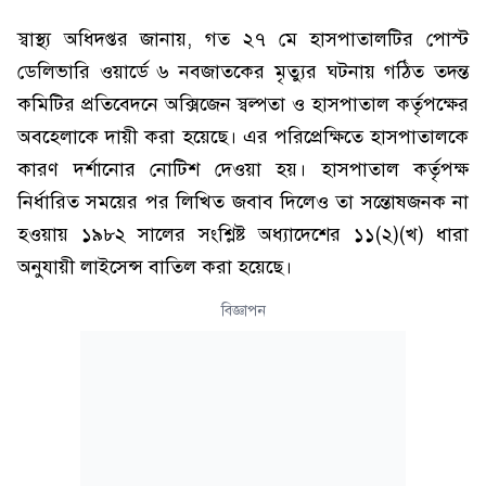
স্বাস্থ্য অধিদপ্তর জানায়, গত ২৭ মে হাসপাতালটির পোস্ট
ডেলিভারি ওয়ার্ডে ৬ নবজাতকের মৃত্যুর ঘটনায় গঠিত তদন্ত
কমিটির প্রতিবেদনে অক্সিজেন স্বল্পতা ও হাসপাতাল কর্তৃপক্ষের
অবহেলাকে দায়ী করা হয়েছে। এর পরিপ্রেক্ষিতে হাসপাতালকে
কারণ দর্শানোর নোটিশ দেওয়া হয়। হাসপাতাল কর্তৃপক্ষ
নির্ধারিত সময়ের পর লিখিত জবাব দিলেও তা সন্তোষজনক না
হওয়ায় ১৯৮২ সালের সংশ্লিষ্ট অধ্যাদেশের ১১(২)(খ) ধারা
অনুযায়ী লাইসেন্স বাতিল করা হয়েছে।
বিজ্ঞাপন