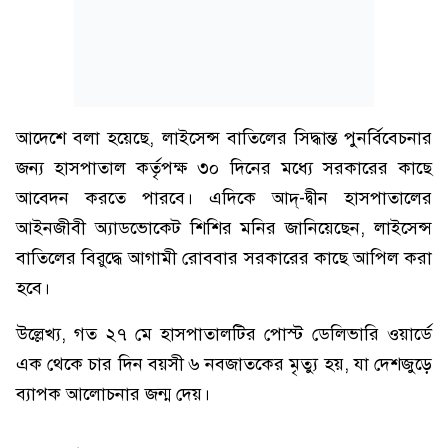
আদেশে বলা হয়েছে, লাইসেন্স বাতিলের সিদ্ধান্ত পুনর্বিবেচনার
জন্য হাসপাতাল কর্তৃপক্ষ ৩০ দিনের মধ্যে সরকারের কাছে
আবেদন করতে পারবে। এদিকে আদ্-দ্বীন হাসপাতালের
আইনজীবী অ্যাডভোকেট শিশির মনির জানিয়েছেন, লাইসেন্স
বাতিলের বিরুদ্ধে আগামী রোববার সরকারের কাছে আপিল করা
হবে।
উল্লেখ্য, গত ২৭ মে হাসপাতালটির পোস্ট ডেলিভারি ওয়ার্ডে
এক থেকে চার দিন বয়সী ৬ নবজাতকের মৃত্যু হয়, যা দেশজুড়ে
ব্যাপক আলোচনার জন্ম দেয়।