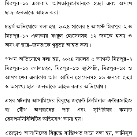
মিরপুর-১০ এলাকায় আখতারুজ্জামানকে হত্যা এবং অসংখ
ছাত্র-জনতাকে আহত করা।
চতুর্থ অভিযোগে বলা হয়, ২০২৪ সালের ৪ আগস্ট মিরপুর-২ ও
মিরপুর-১০ এলাকায় ফারুল হোসেনসহ ১২ জনকে হত্যা ও
অসংখ্য ছাত্র-জনতাকে গুরুতর আহত করা।
পঞ্চম অভিযোগে বলা হয়, ২০২৪ সালের ৫ আগস্ট মিরপুর-২
মিরপুর-১০ গোলচত্বর, মিরপুর-১৩ জুটপল্লি, মিরপুর-১৪ ও
আশপাশের এলাকায় আল আমিন হোসেনসহ ১৬ জনকে হত্যা
ও অসংখ্য ছাত্র-জনতাকে আহত করার অভিযোগ।
এসব ঘটনায় আসামিদের বিরুদ্ধে জয়েন্ট ক্রিমিনাল এন্টারপ্রাইজ
বা যৌথ অপরাধের দায় এবং সুপিরিয়র কমান্ড
রেসপনসিবিলিটির অভিযোগ আনা হয়।
এছাড়াও আসামিদের বিরুদ্ধে ব্যক্তিগত দায়ে বলা হয়, আনিসুল