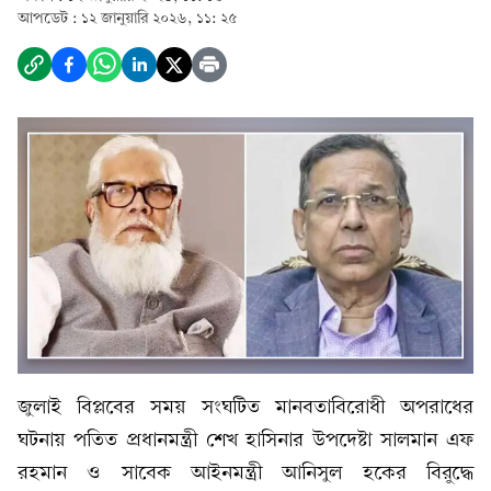
আপডেট :
১২ জানুয়ারি ২০২৬, ১১: ২৫
জুলাই বিপ্লবের সময় সংঘটিত মানবতাবিরোধী অপরাধের
ঘটনায় পতিত প্রধানমন্ত্রী শেখ হাসিনার উপদেষ্টা সালমান এফ
রহমান ও সাবেক আইনমন্ত্রী আনিসুল হকের বিরুদ্ধে