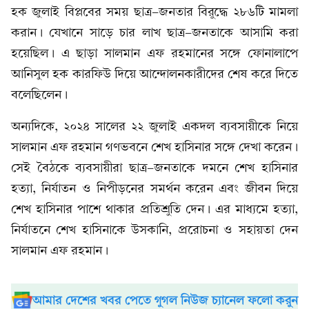
হক জুলাই বিপ্লবের সময় ছাত্র-জনতার বিরুদ্ধে ২৮৬টি মামলা
করান। যেখানে সাড়ে চার লাখ ছাত্র-জনতাকে আসামি করা
হয়েছিল। এ ছাড়া সালমান এফ রহমানের সঙ্গে ফোনালাপে
আনিসুল হক কারফিউ দিয়ে আন্দোলনকারীদের শেষ করে দিতে
বলেছিলেন।
অন্যদিকে, ২০২৪ সালের ২২ জুলাই একদল ব্যবসায়ীকে নিয়ে
সালমান এফ রহমান গণভবনে শেখ হাসিনার সঙ্গে দেখা করেন।
সেই বৈঠকে ব্যবসায়ীরা ছাত্র-জনতাকে দমনে শেখ হাসিনার
হত্যা, নির্যাতন ও নিপীড়নের সমর্থন করেন এবং জীবন দিয়ে
শেখ হাসিনার পাশে থাকার প্রতিশ্রুতি দেন। এর মাধ্যমে হত্যা,
নির্যাতনে শেখ হাসিনাকে উসকানি, প্ররোচনা ও সহায়তা দেন
সালমান এফ রহমান।
আমার দেশের খবর পেতে গুগল নিউজ চ্যানেল ফলো করুন