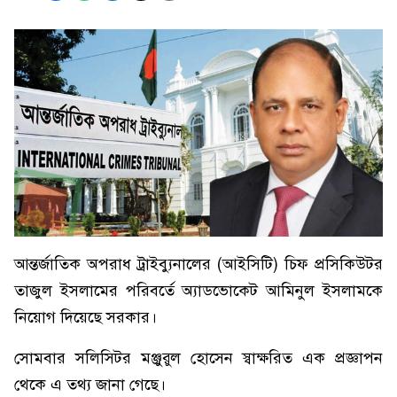
আন্তর্জাতিক অপরাধ ট্রাইব্যুনালের (আইসিটি) চিফ প্রসিকিউটর
তাজুল ইসলামের পরিবর্তে অ্যাডভোকেট আমিনুল ইসলামকে
নিয়োগ দিয়েছে সরকার।
সোমবার সলিসিটর মঞ্জুরুল হোসেন স্বাক্ষরিত এক প্রজ্ঞাপন
থেকে এ তথ্য জানা গেছে।