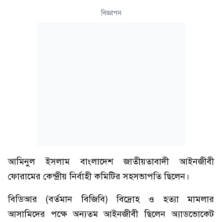
বিজ্ঞাপন
আমিনুল ইসলাম বাংলাদেশ জাতীয়তাবাদী আইনজীবী
ফোরামের কেন্দ্রীয় নির্বাহী কমিটির সহসভাপতি ছিলেন।
বিডিআর (বর্তমান বিজিবি) বিদ্রোহ ও হত্যা মামলার
আসামিদের পক্ষে অন্যতম আইনজীবী ছিলেন অ্যাডভোকেট