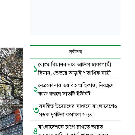
সর্বশেষ
রোমে বিমানবন্দরে আটকা ঢাকাগামী
১
বিমান, ভেতরে আড়াই শতাধিক যাত্রী
নেত্রকোনায় ভয়াবহ অগ্নিকাণ্ড, নিয়ন্ত্রণে
২
কাজ করছে সাতটি ইউনিট
সমন্বিত উদ্যোগের মাধ্যমে বাংলাদেশেও
৩
সড়ক দুর্ঘটনা কমানো সম্ভব
বাংলাদেশকে চাপে রাখতে ভারত
৪