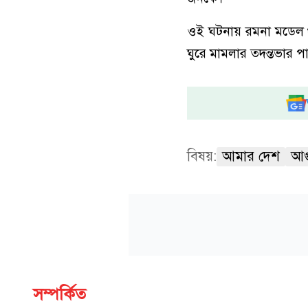
ওই ঘটনায় রমনা মডেল থ
ঘুরে মামলার তদন্তভার 
বিষয়:
আমার দেশ
আগ
সম্পর্কিত