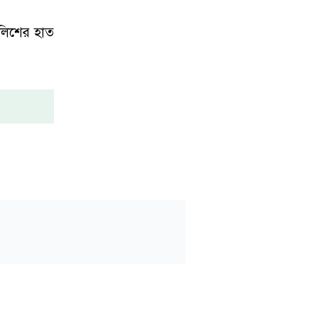
লিশের হাত