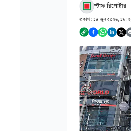
স্টাফ রিপোর্টার
প্রকাশ :
১৪ জুন ২০২৬, ১৯: 