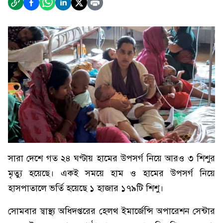
সারা দেশে গত ২৪ ঘণ্টায় হামের উপসর্গ নিয়ে আরও ৩ শিশুর
মৃত্যু হয়েছে। একই সময়ে হাম ও হামের উপসর্গ নিয়ে
হাসপাতালে ভর্তি হয়েছে ১ হাজার ১৭৯টি শিশু।
সোমবার স্বাস্থ্য অধিদপ্তরের হেলথ ইমার্জেন্সি অপারেশন সেন্টার