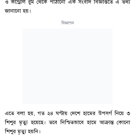
ও কন্ট্রোল রুম থেকে পাঠানো এক সংবাদ বিজ্ঞপ্তিতে এ তথ্য
জানানো হয়।
বিজ্ঞাপন
এতে বলা হয়, গত ২৪ ঘণ্টায় দেশে হামের উপসর্গ নিয়ে ৩
শিশুর মৃত্যু হয়েছে। তবে নিশ্চিতভাবে হামে আক্রান্ত কোনো
শিশুর মৃত্যু হয়নি।