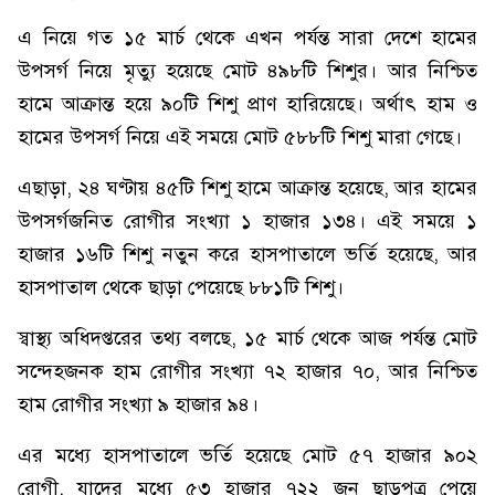
এ নিয়ে গত ১৫ মার্চ থেকে এখন পর্যন্ত সারা দেশে হামের
উপসর্গ নিয়ে মৃত্যু হয়েছে মোট ৪৯৮টি শিশুর। আর নিশ্চিত
হামে আক্রান্ত হয়ে ৯০টি শিশু প্রাণ হারিয়েছে। অর্থাৎ হাম ও
হামের উপসর্গ নিয়ে এই সময়ে মোট ৫৮৮টি শিশু মারা গেছে।
এছাড়া, ২৪ ঘণ্টায় ৪৫টি শিশু হামে আক্রান্ত হয়েছে, আর হামের
উপসর্গজনিত রোগীর সংখ্যা ১ হাজার ১৩৪। এই সময়ে ১
হাজার ১৬টি শিশু নতুন করে হাসপাতালে ভর্তি হয়েছে, আর
হাসপাতাল থেকে ছাড়া পেয়েছে ৮৮১টি শিশু।
স্বাস্থ্য অধিদপ্তরের তথ্য বলছে, ১৫ মার্চ থেকে আজ পর্যন্ত মোট
সন্দেহজনক হাম রোগীর সংখ্যা ৭২ হাজার ৭০, আর নিশ্চিত
হাম রোগীর সংখ্যা ৯ হাজার ৯৪।
এর মধ্যে হাসপাতালে ভর্তি হয়েছে মোট ৫৭ হাজার ৯০২
রোগী, যাদের মধ্যে ৫৩ হাজার ৭২২ জন ছাড়পত্র পেয়ে