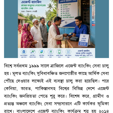
বিশ্বে সর্বপ্রথম ১৯৯৯ সালে ব্রাজিলে এজেন্ট ব্যাংকিং সেবা চালু
হয়। মূলত ব্যাংকিং সুবিধাবঞ্চিত জনগোষ্ঠীর কাছে আর্থিক সেবা
পৌঁছে দেওয়ার লক্ষ্যেই এই ব্যবস্থা চালু করা হয়েছিল। পরে
কেনিয়া, ভারত, পাকিস্তানসহ বিশ্বের বিভিন্ন দেশে এজেন্ট
ব্যাংকিং জনপ্রিয়তা পেতে শুরু করে। বিশেষ করে, গ্রামীণ ও
প্রত্যন্ত অঞ্চলে ব্যাংকিং সেবা সম্প্রসারণে এটি কার্যকর ভূমিকা
রাখে। বাংলাদেশে এজেন্ট ব্যাংকিং কার্যক্রম শুরু হয় ২০১৪