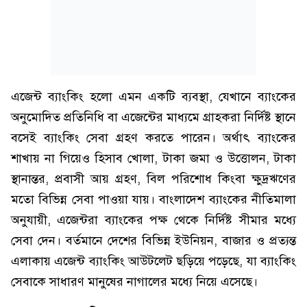
এজেন্ট ব্যাংকিং হলো এমন একটি ব্যবস্থা, যেখানে ব্যাংকের
অনুমোদিত প্রতিনিধি বা এজেন্টের মাধ্যমে গ্রাহকরা নির্দিষ্ট স্থানে
বসেই ব্যাংকিং সেবা গ্রহণ করতে পারেন। অর্থাৎ ব্যাংকের
শাখায় না গিয়েও হিসাব খোলা, টাকা জমা ও উত্তোলন, টাকা
স্থানান্তর, প্রবাসী আয় গ্রহণ, বিল পরিশোধ কিংবা ক্ষুদ্রঋণের
মতো বিভিন্ন সেবা পাওয়া যায়। বাংলাদেশ ব্যাংকের নীতিমালা
অনুযায়ী, এজেন্টরা ব্যাংকের পক্ষ থেকে নির্দিষ্ট সীমার মধ্যে
সেবা দেন। বর্তমানে দেশের বিভিন্ন ইউনিয়ন, বাজার ও প্রত্যন্ত
এলাকায় এজেন্ট ব্যাংকিং আউটলেট ছড়িয়ে পড়েছে, যা ব্যাংকিং
সেবাকে সাধারণ মানুষের নাগালের মধ্যে নিয়ে এসেছে।