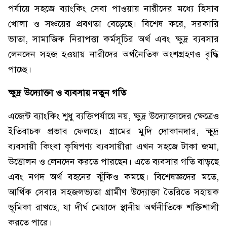
পর্যায়ে সহজে ব্যাংকিং সেবা পাওয়ায় নারীদের মধ্যে হিসাব
খোলা ও সঞ্চয়ের প্রবণতা বেড়েছে। বিশেষ করে, সরকারি
ভাতা, সামাজিক নিরাপত্তা কর্মসূচির অর্থ এবং ক্ষুদ্র ব্যবসার
লেনদেন সহজ হওয়ায় নারীদের অর্থনৈতিক অংশগ্রহণও বৃদ্ধি
পাচ্ছে।
ক্ষুদ্র উদ্যোক্তা ও ব্যবসায় নতুন গতি
এজেন্ট ব্যাংকিং শুধু ব্যক্তিপর্যায়ে নয়, ক্ষুদ্র উদ্যোক্তাদের ক্ষেত্রেও
ইতিবাচক প্রভাব ফেলছে। গ্রামের মুদি দোকানদার, ক্ষুদ্র
ব্যবসায়ী কিংবা কৃষিপণ্য ব্যবসায়ীরা এখন সহজে টাকা জমা,
উত্তোলন ও লেনদেন করতে পারছেন। এতে ব্যবসার গতি বাড়ছে
এবং নগদ অর্থ বহনের ঝুঁকিও কমছে। বিশেষজ্ঞদের মতে,
আর্থিক সেবার সহজলভ্যতা গ্রামীণ উদ্যোক্তা তৈরিতে সহায়ক
ভূমিকা রাখছে, যা দীর্ঘ মেয়াদে স্থানীয় অর্থনীতিকে শক্তিশালী
করতে পারে।