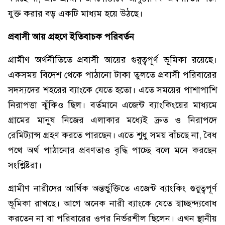
যুক্ত করার বড় একটি মাধ্যম হয়ে উঠছে।
প্রবাসী আয় গ্রহণে ইতিবাচক পরিবর্তন
গ্রামীণ অর্থনীতিতে প্রবাসী আয়ের গুরুত্বপূর্ণ ভূমিকা রয়েছে।
একসময় বিদেশ থেকে পাঠানো টাকা তুলতে প্রবাসী পরিবারের
সদস্যদের শহরের ব্যাংকে যেতে হতো। এতে সময়ের পাশাপাশি
নিরাপত্তা ঝুঁকিও ছিল। বর্তমানে এজেন্ট ব্যাংকিংয়ের মাধ্যমে
গ্রামের মানুষ নিজের এলাকার মধ্যেই দ্রুত ও নিরাপদে
রেমিট্যান্স গ্রহণ করতে পারছেন। এতে শুধু সময় বাঁচছে না, বৈধ
পথে অর্থ পাঠানোর প্রবণতাও বৃদ্ধি পাচ্ছে বলে মনে করছেন
সংশ্লিষ্টরা।
গ্রামীণ নারীদের আর্থিক অন্তর্ভুক্তিতে এজেন্ট ব্যাংকিং গুরুত্বপূর্ণ
ভূমিকা রাখছে। আগে অনেক নারী ব্যাংকে যেতে স্বাচ্ছন্দ্যবোধ
করতেন না বা পরিবারের ওপর নির্ভরশীল ছিলেন। এখন স্থানীয়