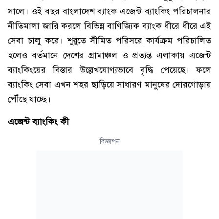
সালে। ওই বছর বাংলাদেশ ব্যাংক এজেন্ট ব্যাংকিং পরিচালনার
নীতিমালা জারি করলে বিভিন্ন বাণিজ্যিক ব্যাংক ধীরে ধীরে এই
সেবা চালু করে। শুরুতে সীমিত পরিসরে কার্যক্রম পরিচালিত
হলেও বর্তমানে দেশের গ্রামাঞ্চল ও প্রত্যন্ত এলাকায় এজেন্ট
ব্যাংকিংয়ের বিস্তার উল্লেখযোগ্যভাবে বৃদ্ধি পেয়েছে। ফলে
ব্যাংকিং সেবা এখন শহর ছাড়িয়ে সাধারণ মানুষের দোরগোড়ায়
পৌঁছে যাচ্ছে।
এজেন্ট ব্যাংকিং কী
বিজ্ঞাপন