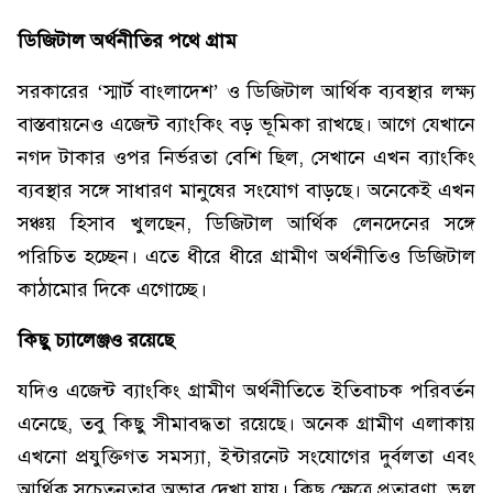
ডিজিটাল অর্থনীতির পথে গ্রাম
সরকারের ‘স্মার্ট বাংলাদেশ’ ও ডিজিটাল আর্থিক ব্যবস্থার লক্ষ্য
বাস্তবায়নেও এজেন্ট ব্যাংকিং বড় ভূমিকা রাখছে। আগে যেখানে
নগদ টাকার ওপর নির্ভরতা বেশি ছিল, সেখানে এখন ব্যাংকিং
ব্যবস্থার সঙ্গে সাধারণ মানুষের সংযোগ বাড়ছে। অনেকেই এখন
সঞ্চয় হিসাব খুলছেন, ডিজিটাল আর্থিক লেনদেনের সঙ্গে
পরিচিত হচ্ছেন। এতে ধীরে ধীরে গ্রামীণ অর্থনীতিও ডিজিটাল
কাঠামোর দিকে এগোচ্ছে।
কিছু চ্যালেঞ্জও রয়েছে
যদিও এজেন্ট ব্যাংকিং গ্রামীণ অর্থনীতিতে ইতিবাচক পরিবর্তন
এনেছে, তবু কিছু সীমাবদ্ধতা রয়েছে। অনেক গ্রামীণ এলাকায়
এখনো প্রযুক্তিগত সমস্যা, ইন্টারনেট সংযোগের দুর্বলতা এবং
আর্থিক সচেতনতার অভাব দেখা যায়। কিছু ক্ষেত্রে প্রতারণা, ভুল