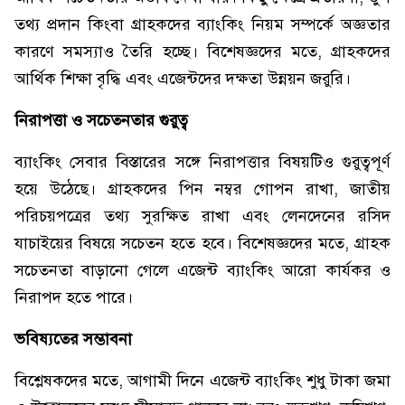
তথ্য প্রদান কিংবা গ্রাহকদের ব্যাংকিং নিয়ম সম্পর্কে অজ্ঞতার
কারণে সমস্যাও তৈরি হচ্ছে। বিশেষজ্ঞদের মতে, গ্রাহকদের
আর্থিক শিক্ষা বৃদ্ধি এবং এজেন্টদের দক্ষতা উন্নয়ন জরুরি।
নিরাপত্তা ও সচেতনতার গুরুত্ব
ব্যাংকিং সেবার বিস্তারের সঙ্গে নিরাপত্তার বিষয়টিও গুরুত্বপূর্ণ
হয়ে উঠেছে। গ্রাহকদের পিন নম্বর গোপন রাখা, জাতীয়
পরিচয়পত্রের তথ্য সুরক্ষিত রাখা এবং লেনদেনের রসিদ
যাচাইয়ের বিষয়ে সচেতন হতে হবে। বিশেষজ্ঞদের মতে, গ্রাহক
সচেতনতা বাড়ানো গেলে এজেন্ট ব্যাংকিং আরো কার্যকর ও
নিরাপদ হতে পারে।
ভবিষ্যতের সম্ভাবনা
বিশ্লেষকদের মতে, আগামী দিনে এজেন্ট ব্যাংকিং শুধু টাকা জমা