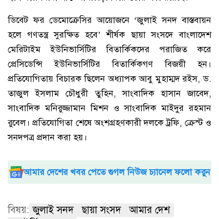
ডিবেট ফর ডেমোক্রেসির আয়োজনে ‘জুলাই সনদ বাস্তবায়ন
হলে গণতন্ত্র সুরক্ষিত হবে’ শীর্ষক ছায়া সংসদে বাংলাদেশ
মেরিটাইম ইউনিভার্সিটির বিতার্কিকদের পরাজিত করে
প্রেসিডেন্সি ইউনিভার্সিটির বিতার্কিকগণ বিজয়ী হন।
প্রতিযোগিতায় বিচারক ছিলেন অধ্যাপক আবু মুহাম্মদ রইস, ড.
তাজুল ইসলাম চৌধুরী তুহিন, সাংবাদিক হাসান জাবেদ,
সাংবাদিক মনিরুজ্জামান মিশন ও সাংবাদিক মাইদুর রহমান
রুবেল। প্রতিযোগিতা শেষে অংশগ্রহণকারী দলকে ট্রফি, ক্রেস্ট ও
সনদপত্র প্রদান করা হয়।
আমার দেশের খবর পেতে গুগল নিউজ চ্যানেল ফলো করুন
বিষয়:
জুলাই সনদ
ছায়া সংসদ
আমার দেশ