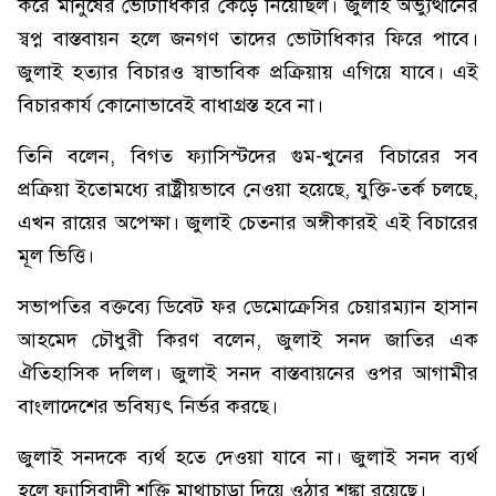
করে মানুষের ভোটাধিকার কেড়ে নিয়েছিল। জুলাই অভ্যুত্থানের
স্বপ্ন বাস্তবায়ন হলে জনগণ তাদের ভোটাধিকার ফিরে পাবে।
জুলাই হত্যার বিচারও স্বাভাবিক প্রক্রিয়ায় এগিয়ে যাবে। এই
বিচারকার্য কোনোভাবেই বাধাগ্রস্ত হবে না।
তিনি বলেন, বিগত ফ্যাসিস্টদের গুম-খুনের বিচারের সব
প্রক্রিয়া ইতোমধ্যে রাষ্ট্রীয়ভাবে নেওয়া হয়েছে, যুক্তি-তর্ক চলছে,
এখন রায়ের অপেক্ষা। জুলাই চেতনার অঙ্গীকারই এই বিচারের
মূল ভিত্তি।
সভাপতির বক্তব্যে ডিবেট ফর ডেমোক্রেসির চেয়ারম্যান হাসান
আহমেদ চৌধুরী কিরণ বলেন, জুলাই সনদ জাতির এক
ঐতিহাসিক দলিল। জুলাই সনদ বাস্তবায়নের ওপর আগামীর
বাংলাদেশের ভবিষ্যৎ নির্ভর করছে।
জুলাই সনদকে ব্যর্থ হতে দেওয়া যাবে না। জুলাই সনদ ব্যর্থ
হলে ফ্যাসিবাদী শক্তি মাথাচাড়া দিয়ে ওঠার শঙ্কা রয়েছে।