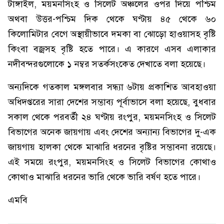
টাঙ্গাইল, ময়মনসিংহ ও সিলেট অঞ্চলের ওপর দিয়ে পশ্চিম
অথবা উত্তর-পশ্চিম দিক থেকে ঘণ্টায় ৪৫ থেকে ৬০
কিলোমিটার বেগে অস্থায়ীভাবে দমকা বা ঝোড়ো হাওয়াসহ বৃষ্টি
কিংবা বজ্রসহ বৃষ্টি হতে পারে। এ কারণে এসব এলাকার
নদীবন্দরগুলোকে ১ নম্বর সতর্কসংকেত দেখাতে বলা হয়েছে।
অন্যদিকে গতকাল মঙ্গলবার সন্ধ্যা ৬টায় প্রকাশিত আবহাওয়া
অধিদপ্তরের সারা দেশের সম্ভাব্য পূর্বাভাসে বলা হয়েছে, বুধবার
সকাল থেকে পরবর্তী ২৪ ঘণ্টায় রংপুর, ময়মনসিংহ ও সিলেট
বিভাগের অনেক জায়গায় এবং দেশের অন্যান্য বিভাগের দু-এক
জায়গায় হালকা থেকে মাঝারি ধরনের বৃষ্টির সম্ভাবনা রয়েছে।
এই সময়ে রংপুর, ময়মনসিংহ ও সিলেট বিভাগের কোথাও
কোথাও মাঝারি ধরনের ভারি থেকে ভারি বর্ষণ হতে পারে।
এমবি