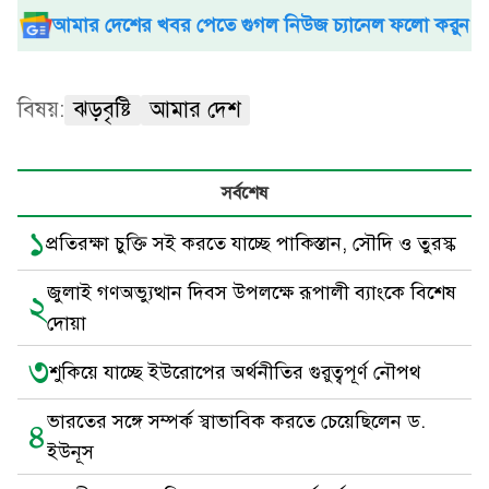
আমার দেশের খবর পেতে গুগল নিউজ চ্যানেল ফলো করুন
বিষয়:
ঝড়বৃষ্টি
আমার দেশ
সর্বশেষ
১
প্রতিরক্ষা চুক্তি সই করতে যাচ্ছে পাকিস্তান, সৌদি ও তুরস্ক
জুলাই গণঅভ্যুত্থান দিবস উপলক্ষে রূপালী ব্যাংকে বিশেষ
২
দোয়া
৩
শুকিয়ে যাচ্ছে ইউরোপের অর্থনীতির গুরুত্বপূর্ণ নৌপথ
ভারতের সঙ্গে সম্পর্ক স্বাভাবিক করতে চেয়েছিলেন ড.
৪
ইউনূস