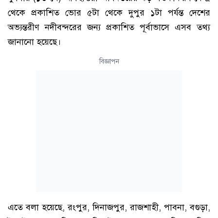
থেকে প্রকাশিত ভোর ৫টা থেকে দুপুর ১টা পর্যন্ত দেশের
অভ্যন্তরীণ নদীবন্দরের জন্য প্রকাশিত পূর্বাভাসে এসব তথ্য
জানানো হয়েছে।
বিজ্ঞাপন
এতে বলা হয়েছে, রংপুর, দিনাজপুর, রাজশাহী, পাবনা, বগুড়া,