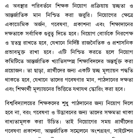
এ অবস্থার পরিবর্তনে শিক্ষক নিয়োগ প্রক্রিয়ায় স্বচ্ছতা ও
আন্তর্জাতিক মান নিশ্চিত করা জরুরি। নিয়োগের ক্ষেত্রে
একাডেমিক অর্জন, গবেষণা, প্রকাশনা এবং শিক্ষাদানের
দক্ষতাকে সর্বাধিক গুরুত্ব দিতে হবে। নিয়োগ বোর্ডকে নিরপেক্ষ
ও স্বতন্ত্র রাখতে হবে, যেখানে নির্দিষ্ট রাজনৈতিক ও প্রশাসনিক
প্রভাবমুক্ত রাখা হবে। এটি নিশ্চিত করতে হলে নিয়োগ
কমিটিতে আন্তর্জাতিক খ্যাতিসম্পন্ন শিক্ষাবিদদের অন্তর্ভুক্ত করা
প্রয়োজন। তা ছাড়া, প্রার্থীদের জন্য একটি স্বচ্ছ মূল্যায়ন পদ্ধতি
থাকতে হবে, যেখানে তাদের গবেষণার মান, পাঠদানের দক্ষতা
এবং শিক্ষার্থী মূল্যায়নের ভিত্তিতে যথাযথ স্কোরিং করা হবে।
বিশ্ববিদ্যালয়ের শিক্ষকদের শুধু পাঠদানের জন্য নিয়োগ দিলে
হবে না, বরং গবেষণা ও উদ্ভাবনের জন্য তাদের সক্ষমতা থাকা
বাধ্যতামূলক করা উচিত। তাই নিয়োগের সময় প্রার্থীদের
গবেষণা প্রকাশনা, আন্তর্জাতিক সম্মেলনে অংশগ্রহণ, সাইটেশন