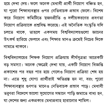
হয়ে দেখা দেয়। ফলে অনেক মেধাবী প্রার্থী নিয়োগ বঞ্চিত হন,
যা পুরো শিক্ষাব্যবস্থার ওপর নেতিবাচক প্রভাব ফেলে। বিশেষ
করে নিয়োগ কমিটিতে স্বজনপ্রীতি ও দলীয়করণের প্রবণতা
নিয়োগ প্রক্রিয়াকে প্রশ্নবিদ্ধ করেছে। এই অনৈতিক সংস্কৃতি যদি
চলতে থাকে, তাহলে একসময় বিশ্ববিদ্যালয়গুলো জ্ঞানের
উৎকর্ষ হারিয়ে ফেলবে এবং শিক্ষার মানও ক্রমেই নিচের দিকে
নামতে থাকবে।
বিশ্ববিদ্যালয়ের শিক্ষক নিয়োগ প্রক্রিয়ায় দীর্ঘসূত্রতা আরেকটি
বড় সমস্যা। অনেক ক্ষেত্রেই দেখা যায়, একটি নিয়োগ বিজ্ঞপ্তি
প্রকাশের পর বছর পার হয়ে গেলেও নিয়োগ প্রক্রিয়া শেষ হয়
না। এতে শুধু যোগ্য প্রার্থীরাই ক্ষতিগ্রস্ত হন না, বরং পুরো
শিক্ষাব্যবস্থার গুণগত মানেও নেতিবাচক প্রভাব পড়ে। মেধাবী
তরুণরা বিদেশে ভালো সুযোগের সন্ধানে পাড়ি জমাতে বাধ্য হন,
যা দেশের জন্য একপ্রকার মেধাপ্রবাহ হারানোর শামিল।