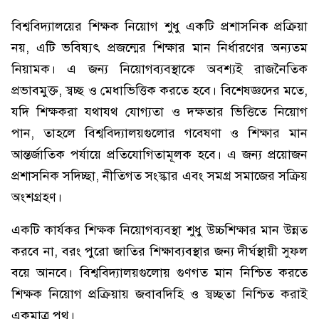
বিশ্ববিদ্যালয়ের শিক্ষক নিয়োগ শুধু একটি প্রশাসনিক প্রক্রিয়া
নয়, এটি ভবিষ্যৎ প্রজন্মের শিক্ষার মান নির্ধারণের অন্যতম
নিয়ামক। এ জন্য নিয়োগব্যবস্থাকে অবশ্যই রাজনৈতিক
প্রভাবমুক্ত, স্বচ্ছ ও মেধাভিত্তিক করতে হবে। বিশেষজ্ঞদের মতে,
যদি শিক্ষকরা যথাযথ যোগ্যতা ও দক্ষতার ভিত্তিতে নিয়োগ
পান, তাহলে বিশ্ববিদ্যালয়গুলোর গবেষণা ও শিক্ষার মান
আন্তর্জাতিক পর্যায়ে প্রতিযোগিতামূলক হবে। এ জন্য প্রয়োজন
প্রশাসনিক সদিচ্ছা, নীতিগত সংস্কার এবং সমগ্র সমাজের সক্রিয়
অংশগ্রহণ।
একটি কার্যকর শিক্ষক নিয়োগব্যবস্থা শুধু উচ্চশিক্ষার মান উন্নত
করবে না, বরং পুরো জাতির শিক্ষাব্যবস্থার জন্য দীর্ঘস্থায়ী সুফল
বয়ে আনবে। বিশ্ববিদ্যালয়গুলোয় গুণগত মান নিশ্চিত করতে
শিক্ষক নিয়োগ প্রক্রিয়ায় জবাবদিহি ও স্বচ্ছতা নিশ্চিত করাই
একমাত্র পথ।