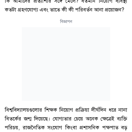
কি আমাদের প্রত্যাশার সঙ্গে মেলে? বর্তমান নিয়োগ ব্যবস্থা
কতটা গ্রহণযোগ্য এবং তাতে কী কী পরিবর্তন আনা প্রয়োজন?
বিজ্ঞাপন
বিশ্ববিদ্যালয়গুলোর শিক্ষক নিয়োগ প্রক্রিয়া দীর্ঘদিন ধরে নানা
বিতর্কের জন্ম দিয়েছে। যোগ্যতার চেয়ে অনেক ক্ষেত্রেই ব্যক্তি
পরিচয়, রাজনৈতিক সংযোগ কিংবা প্রশাসনিক পক্ষপাত বড়