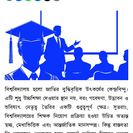
বিশ্ববিদ্যালয় হলো জাতির বুদ্ধিবৃত্তিক উৎকর্ষের কেন্দ্রবিন্দু।
এটি শুধু উচ্চশিক্ষা দেওয়ার স্থান নয়, বরং গবেষণা, উদ্ভাবন ও
ভবিষ্যৎ নেতৃত্ব তৈরির একটি গুরুত্বপূর্ণ ক্ষেত্র। সুতরাং,
বিশ্ববিদ্যালয়ের শিক্ষক নিয়োগ প্রক্রিয়া হওয়া উচিত অত্যন্ত
স্বচ্ছ, মেধাভিত্তিক এবং আন্তর্জাতিক মানসম্পন্ন। কিন্তু বাস্তবতা