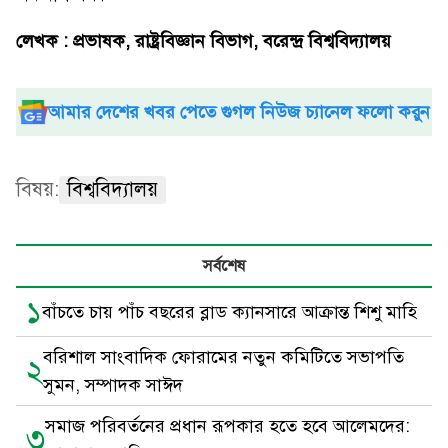
লেখক : প্রভাষক, রাষ্ট্রবিজ্ঞান বিভাগ, বরেন্দ্র বিশ্ববিদ্যালয়
আমার দেশের খবর পেতে গুগল নিউজ চ্যানেল ফলো করুন
বিষয়:
বিশ্ববিদ্যালয়
সর্বশেষ
১
বাঁচতে চায় পাঁচ বছরের ব্লাড ক্যানসারে আক্রান্ত শিশু মাহি
বরিশাল সাংবাদিক ফোরামের নতুন কমিটিতে সভাপতি
২
সুমন, সম্পাদক সাঈদ
সমাজ পরিবর্তনের প্রধান রূপকার হতে হবে আলেমদের:
৩