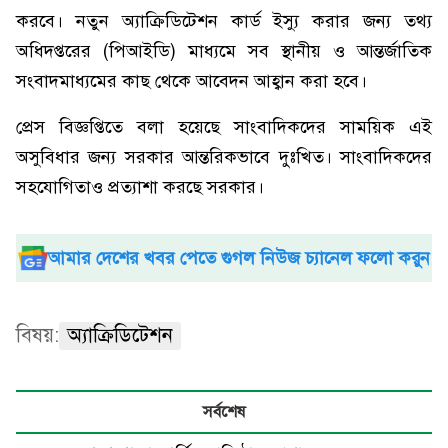
করবে। নতুন অ্যাক্রিডিটেশন কার্ড ইস্যু করার জন্য তথ‍্য
অধিদপ্তরের (পিআইডি) মাধ্যমে সব স্থানীয় ও আন্তর্জাতিক
সংবাদমাধ্যমের কাছ থেকে আবেদন আহ্বান করা হবে।
প্রেস বিজ্ঞপ্তিতে বলা হয়েছে সাংবাদিকদের সাময়িক এই
অসুবিধার জন্য সরকার আন্তরিকভাবে দুঃখিত। সাংবাদিকদের
সহযোগিতাও প্রত্যাশা করছে সরকার।
আমার দেশের খবর পেতে গুগল নিউজ চ্যানেল ফলো করুন
বিষয়:
অ্যাক্রিডিটেশন
সর্বশেষ