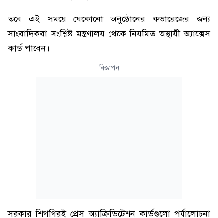
তবে এই সময়ে যেকোনো অনুষ্ঠোনের কভারেজের জন্য
সাংবাদিকরা সংশ্লিষ্ট মন্ত্রণালয় থেকে নিয়মিত অস্থায়ী অ্যাক্সেস
কার্ড পাবেন।
বিজ্ঞাপন
সরকার শিগগিরই প্রেস অ্যাক্রিডিটেশন কার্ডগুলো পর্যালোচনা