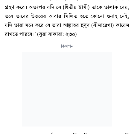
গ্রহণ করে। অতঃপর যদি সে (দ্বিতীয় স্বামী) তাকে তালাক দেয়,
তবে তাদের উভয়ের আবার মিলিত হতে কোনো গুনাহ নেই,
যদি তারা মনে করে যে তারা আল্লাহর হুদুদ (সীমারেখা) কায়েম
রাখতে পারবে।' (সুরা বাকারা: ২৩০)
বিজ্ঞাপন