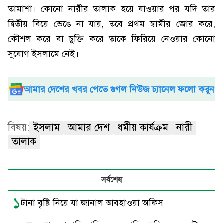
তামাশা। কোনো নারীর তালাক হয়ে যাওয়ার পর যদি তার
দ্বিতীয় বিয়ে ভেঙে না যায়, তবে প্রথম স্বামীর জোর করে,
কৌশল করে বা চুক্তি করে তাকে ফিরিয়ে নেওয়ার কোনো
সুযোগ ইসলামে নেই।
আমার দেশের খবর পেতে গুগল নিউজ চ্যানেল ফলো করুন
বিষয়:
ইসলাম
আমার দেশ
ধর্মীয় কার্যক্রম
নারী
তালাক
সর্বশেষ
১
টানা বৃষ্টি নিয়ে যা জানাল আবহাওয়া অফিস