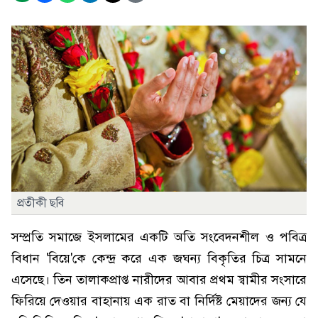
প্রতীকী ছবি
সম্প্রতি সমাজে ইসলামের একটি অতি সংবেদনশীল ও পবিত্র
বিধান 'বিয়ে'কে কেন্দ্র করে এক জঘন্য বিকৃতির চিত্র সামনে
এসেছে। তিন তালাকপ্রাপ্ত নারীদের আবার প্রথম স্বামীর সংসারে
ফিরিয়ে দেওয়ার বাহানায় এক রাত বা নির্দিষ্ট মেয়াদের জন্য যে