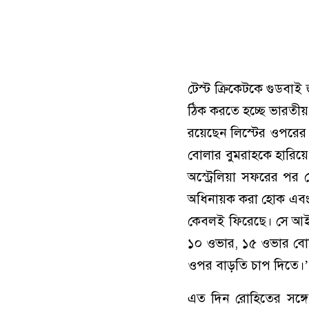
টেস্ট ক্রিকেটকে গুডবা
ঠিক করতে হচ্ছে ভারতীয়
রয়েছেন লিস্টের ওপরের দি
বোলার বুমরাহকে হারিয়
অস্ট্রেলিয়া সফরের পর ন
অধিনায়ক করা হোক এবং 
কেবলই ফিরেছে। সে আইপ
১০ ওভার, ১৫ ওভার বোল
ওপর বাড়তি চাপ দিতে।’
এত দিন রোহিতের সঙ্গে