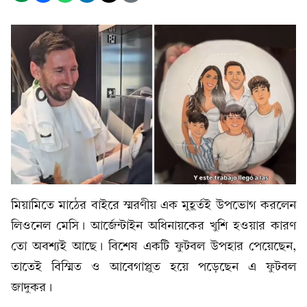
মিয়ামিতে মাঠের বাইরে স্মরণীয় এক মুহূর্তই উপভোগ করলেন
লিওনেল মেসি। আর্জেন্টাইন অধিনায়কের খুশি হওয়ার কারণ
তো অবশ্যই আছে। বিশেষ একটি ফুটবল উপহার পেয়েছেন,
তাতেই বিস্মিত ও আবেগাপ্লুত হয়ে পড়েছেন এ ফুটবল
জাদুকর।