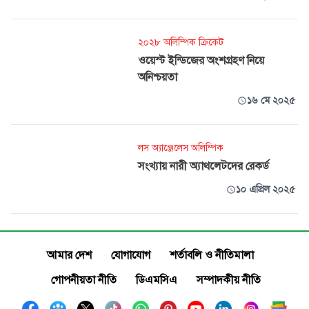
২০২৮ অলিম্পিক ক্রিকেট
ওয়েস্ট ইন্ডিজের অংশগ্রহণ নিয়ে
অনিশ্চয়তা
১৬ মে ২০২৫
লস অ্যাঞ্জেলেস অলিম্পিক
সংখ্যায় নারী অ্যাথলেটদের রেকর্ড
১০ এপ্রিল ২০২৫
আমার দেশ
যোগাযোগ
শর্তাবলি ও নীতিমালা
গোপনীয়তা নীতি
ডিএমসিএ
সম্পাদকীয় নীতি