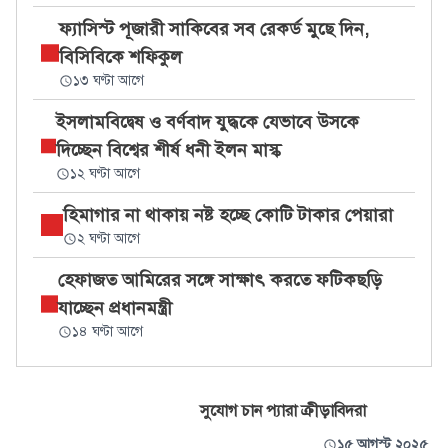
ফ্যাসিস্ট পূজারী সাকিবের সব রেকর্ড মুছে দিন,
বিসিবিকে শফিকুল
১৩ ঘণ্টা আগে
ইসলামবিদ্বেষ ও বর্ণবাদ যুদ্ধকে যেভাবে উসকে
দিচ্ছেন বিশ্বের শীর্ষ ধনী ইলন মাস্ক
১২ ঘণ্টা আগে
হিমাগার না থাকায় নষ্ট হচ্ছে কোটি টাকার পেয়ারা
২ ঘণ্টা আগে
হেফাজত আমিরের সঙ্গে সাক্ষাৎ করতে ফটিকছড়ি
যাচ্ছেন প্রধানমন্ত্রী
১৪ ঘণ্টা আগে
সুযোগ চান প্যারা ক্রীড়াবিদরা
১৫ আগস্ট ২০২৫