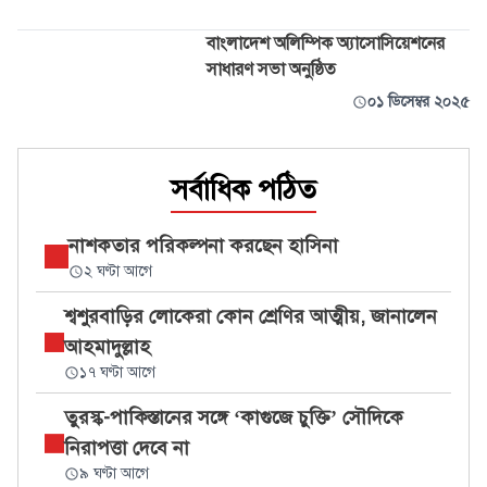
বাংলাদেশ অলিম্পিক অ্যাসোসিয়েশনের
সাধারণ সভা অনুষ্ঠিত
০১ ডিসেম্বর ২০২৫
সর্বাধিক পঠিত
নাশকতার পরিকল্পনা করছেন হাসিনা
২ ঘণ্টা আগে
শ্বশুরবাড়ির লোকেরা কোন শ্রেণির আত্মীয়, জানালেন
আহমাদুল্লাহ
১৭ ঘণ্টা আগে
তুরস্ক-পাকিস্তানের সঙ্গে ‘কাগুজে চুক্তি’ সৌদিকে
নিরাপত্তা দেবে না
৯ ঘণ্টা আগে