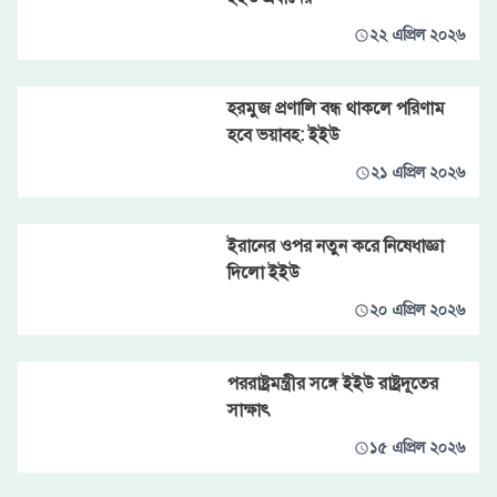
২২ এপ্রিল ২০২৬
হরমুজ প্রণালি বন্ধ থাকলে পরিণাম
হবে ভয়াবহ: ইইউ
২১ এপ্রিল ২০২৬
ইরানের ওপর নতুন করে নিষেধাজ্ঞা
দিলো ইইউ
২০ এপ্রিল ২০২৬
পররাষ্ট্রমন্ত্রীর সঙ্গে ইইউ রাষ্ট্রদূতের
সাক্ষাৎ
১৫ এপ্রিল ২০২৬