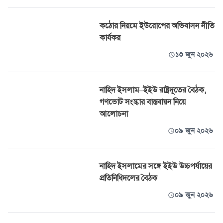
কঠোর নিয়মে ইউরোপের অভিবাসন নীতি
কার্যকর
১৩ জুন ২০২৬
নাহিদ ইসলাম–ইইউ রাষ্ট্রদূতের বৈঠক,
গণভোট সংস্কার বাস্তবায়ন নিয়ে
আলোচনা
০৯ জুন ২০২৬
নাহিদ ইসলামের সঙ্গে ইইউ উচ্চপর্যায়ের
প্রতিনিধিদলের বৈঠক
০৯ জুন ২০২৬