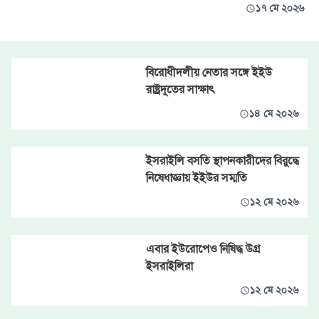
১৭ মে ২০২৬
বিরোধীদলীয় নেতার সঙ্গে ইইউ
রাষ্ট্রদূতের সাক্ষাৎ
১৪ মে ২০২৬
ইসরাইলি বসতি স্থাপনকারীদের বিরুদ্ধে
নিষেধাজ্ঞায় ইইউর সম্মতি
১২ মে ২০২৬
এবার ইউরোপেও নিষিদ্ধ উগ্র
ইসরাইলিরা
১২ মে ২০২৬