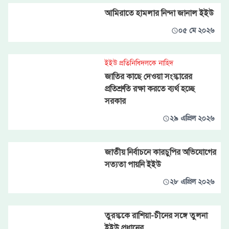
আমিরাতে হামলার নিন্দা জানাল ইইউ
০৫ মে ২০২৬
ইইউ প্রতিনিধিদলকে নাহিদ
জাতির কাছে দেওয়া সংস্কারের
প্রতিশ্রুতি রক্ষা করতে ব্যর্থ হচ্ছে
সরকার
২৯ এপ্রিল ২০২৬
জাতীয় নির্বাচনে কারচুপির অভিযোগের
সত্যতা পায়নি ইইউ
২৮ এপ্রিল ২০২৬
তুরস্ককে রাশিয়া-চীনের সঙ্গে তুলনা
ইইউ প্রধানের