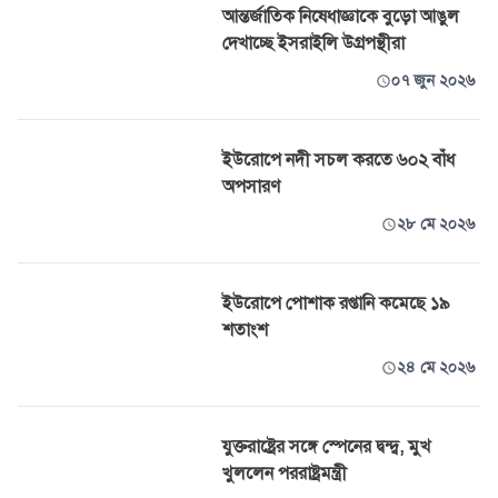
আন্তর্জাতিক নিষেধাজ্ঞাকে বুড়ো আঙুল
দেখাচ্ছে ইসরাইলি উগ্রপন্থীরা
০৭ জুন ২০২৬
ইউরোপে নদী সচল করতে ৬০২ বাঁধ
অপসারণ
২৮ মে ২০২৬
ইউরোপে পোশাক রপ্তানি কমেছে ১৯
শতাংশ
২৪ মে ২০২৬
যুক্তরাষ্ট্রের সঙ্গে স্পেনের দ্বন্দ্ব, মুখ
খুললেন পররাষ্ট্রমন্ত্রী