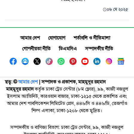
০৬ মে ২০২৫
আমার দেশ
যোগাযোগ
শর্তাবলি ও নীতিমালা
গোপনীয়তা নীতি
ডিএমসিএ
সম্পাদকীয় নীতি
স্বত্ব: ©️
আমার দেশ
| সম্পাদক ও প্রকাশক, মাহমুদুর রহমান
মাহমুদুর রহমান
কর্তৃক ঢাকা ট্রেড সেন্টার (৮ম ফ্লোর), ৯৯, কাজী নজরুল
ইসলাম অ্যাভিনিউ, কারওয়ান বাজার, ঢাকা-১২১৫ থেকে প্রকাশিত এবং
আমার দেশ পাবলিকেশন লিমিটেড প্রেস, ৪৪৬/সি ও ৪৪৬/ডি, তেজগাঁও
শিল্প এলাকা, ঢাকা-১২০৮ থেকে মুদ্রিত।
সম্পাদকীয় ও বাণিজ্য বিভাগ: ঢাকা ট্রেড সেন্টার, ৯৯, কাজী নজরুল