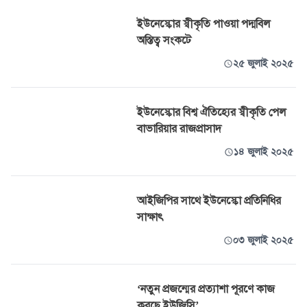
ইউনেস্কোর স্বীকৃতি পাওয়া পদ্মবিল
অস্তিত্ব সংকটে
২৫ জুলাই ২০২৫
ইউনেস্কোর বিশ্ব ঐতিহ্যের স্বীকৃতি পেল
বাভারিয়ার রাজপ্রাসাদ
১৪ জুলাই ২০২৫
আইজিপির সাথে ইউনেস্কো প্রতিনিধির
সাক্ষাৎ
০৩ জুলাই ২০২৫
‘নতুন প্রজন্মের প্রত্যাশা পূরণে কাজ
করছে ইউজিসি’