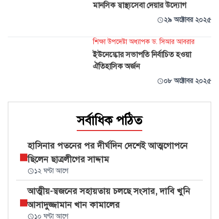
মানসিক স্বাস্থ্যসেবা দেয়ার উদ্যোগ
২৯ অক্টোবর ২০২৫
শিক্ষা উপদেষ্টা অধ্যাপক ড. সিআর আবরার
ইউনেস্কোর সভাপতি নির্বাচিত হওয়া
ঐতিহাসিক অর্জন
০৮ অক্টোবর ২০২৫
সর্বাধিক পঠিত
হাসিনার পতনের পর দীর্ঘদিন দেশেই আত্মগোপনে
ছিলেন ছাত্রলীগের সাদ্দাম
১২ ঘণ্টা আগে
আত্মীয়-স্বজনের সহায়তায় চলছে সংসার, দাবি খুনি
আসাদুজ্জামান খান কামালের
১০ ঘণ্টা আগে