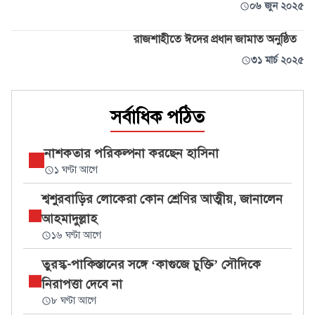
০৬ জুন ২০২৫
রাজশাহীতে ঈদের প্রধান জামাত অনুষ্ঠিত
৩১ মার্চ ২০২৫
সর্বাধিক পঠিত
নাশকতার পরিকল্পনা করছেন হাসিনা
১ ঘণ্টা আগে
শ্বশুরবাড়ির লোকেরা কোন শ্রেণির আত্মীয়, জানালেন
আহমাদুল্লাহ
১৬ ঘণ্টা আগে
তুরস্ক-পাকিস্তানের সঙ্গে ‘কাগুজে চুক্তি’ সৌদিকে
নিরাপত্তা দেবে না
৮ ঘণ্টা আগে