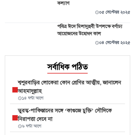
কল্যাণ
০৫ সেপ্টেম্বর ২০২৫
পবিত্র ঈদে মিলাদুন্নবী উপলক্ষে বর্ণাঢ্য
আয়োজনের উদ্বোধন কাল
০৪ সেপ্টেম্বর ২০২৫
সর্বাধিক পঠিত
শ্বশুরবাড়ির লোকেরা কোন শ্রেণির আত্মীয়, জানালেন
আহমাদুল্লাহ
১৪ ঘণ্টা আগে
তুরস্ক-পাকিস্তানের সঙ্গে ‘কাগুজে চুক্তি’ সৌদিকে
নিরাপত্তা দেবে না
৬ ঘণ্টা আগে