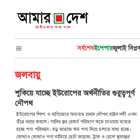
সর্বশেষ
ইপেপার
জুলাই বিপ্ল
জলবায়ু
শুকিয়ে যাচ্ছে ইউরোপের অর্থনীতির গুরুত্বপূর্ণ
নৌপথ
ইউরোপের শিল্প ও বাণিজ্যের অন্যতম প্রধান নৌপথ রাইন নদী এখন
তীব্র খরার কবলে। পানির স্তর রেকর্ড পরিমাণ কমে যাওয়ায় ব্যাহত
হচ্ছে পণ্য পরিবহন। বড় জাহাজ কম পণ্য নিয়ে চলতে বাধ্য হচ্ছে।
কোথাও কোথাও পণ্য নামিয়ে ছোট জাহাজ, ট্রাক ও রেলে স্থানান্তর