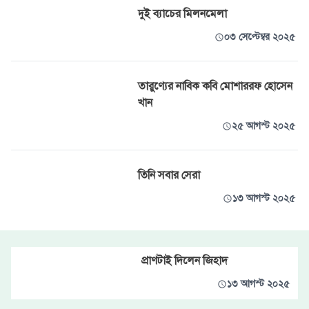
দুই ব্যাচের মিলনমেলা
০৩ সেপ্টেম্বর ২০২৫
তারুণ্যের নাবিক কবি মোশাররফ হোসেন
খান
২৫ আগস্ট ২০২৫
তিনি সবার সেরা
১৩ আগস্ট ২০২৫
প্রাণটাই দিলেন জিহাদ
১৩ আগস্ট ২০২৫