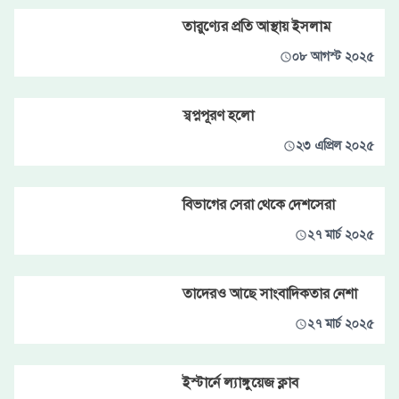
তারুণ্যের প্রতি আস্থায় ইসলাম
০৮ আগস্ট ২০২৫
স্বপ্নপূরণ হলো
২৩ এপ্রিল ২০২৫
বিভাগের সেরা থেকে দেশসেরা
২৭ মার্চ ২০২৫
তাদেরও আছে সাংবাদিকতার নেশা
২৭ মার্চ ২০২৫
ইস্টার্নে ল্যাঙ্গুয়েজ ক্লাব