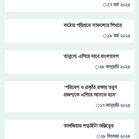
২৭ মার্চ ২০২৫
কঠোর পরিশ্রমে সাফল্যের শিখরে
১৯ মার্চ ২০২৫
তারুণ্যে এগিয়ে যাবে বাংলাদেশ
২৮ জানুয়ারি ২০২৫
‘পরিবেশ ও প্রকৃতি রক্ষায় তরুণ
প্রজন্মকে এগিয়ে আসতে হবে’
১৭ জানুয়ারি ২০২৫
তানজিয়ার লড়াইটা অস্তিত্বের
২৮ ডিসেম্বর ২০২৪