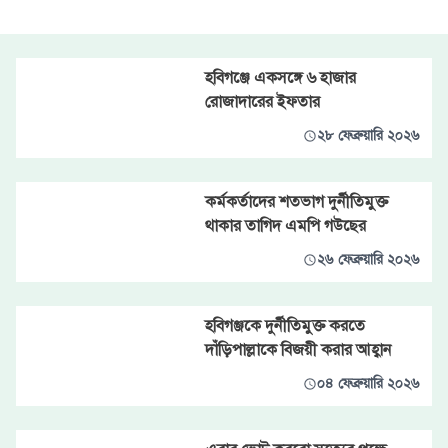
হবিগঞ্জে একসঙ্গে ৬ হাজার
রোজাদারের ইফতার
২৮ ফেব্রুয়ারি ২০২৬
কর্মকর্তাদের শতভাগ দুর্নীতিমুক্ত
থাকার তাগিদ এমপি গউছের
২৬ ফেব্রুয়ারি ২০২৬
হবিগঞ্জকে দুর্নীতিমুক্ত করতে
দাঁড়িপাল্লাকে বিজয়ী করার আহ্বান
০৪ ফেব্রুয়ারি ২০২৬