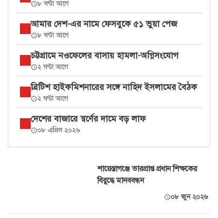
৮ ঘণ্টা আগে
আমার দেশ-এর নামে ফেসবুকে ৫১ ভুয়া পেজ
৮ ঘণ্টা আগে
চট্টগ্রামে নওফেলের বাসায় হামলা-অগ্নিসংযোগ
২ ঘণ্টা আগে
ব্রিটিশ হাইকমিশনারের সঙ্গে নাহিদ ইসলামের বৈঠক
২ ঘণ্টা আগে
দেশের বাজারে স্বর্ণের দামে বড় লাফ
০৮ এপ্রিল ২০২৬
শায়েস্তাগঞ্জে ভারপ্রাপ্ত প্রধান শিক্ষকের
বিরুদ্ধে মানববন্ধন
০৮ জুন ২০২৬