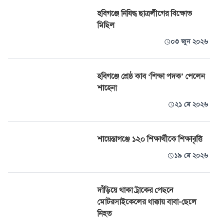
হবিগঞ্জে নিষিদ্ধ ছাত্রলীগের বিক্ষোভ
মিছিল
০৩ জুন ২০২৬
হবিগঞ্জে শ্রেষ্ঠ কাব ‘শিক্ষা পদক’ পেলেন
শাহেনা
২১ মে ২০২৬
শায়েস্তাগঞ্জে ১২০ শিক্ষার্থীকে শিক্ষাবৃত্তি
১৯ মে ২০২৬
দাঁড়িয়ে থাকা ট্রাকের পেছনে
মোটরসাইকেলের ধাক্কায় বাবা-ছেলে
নিহত