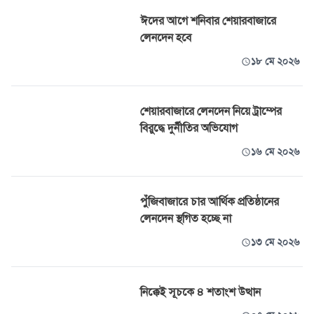
ঈদের আগে শনিবার শেয়ারবাজারে
লেনদেন হবে
১৮ মে ২০২৬
শেয়ারবাজারে লেনদেন নিয়ে ট্রাম্পের
বিরুদ্ধে দুর্নীতির অভিযোগ
১৬ মে ২০২৬
পুঁজিবাজারে চার আর্থিক প্রতিষ্ঠানের
লেনদেন স্থগিত হচ্ছে না
১৩ মে ২০২৬
নিক্কেই সূচকে ৪ শতাংশ উত্থান