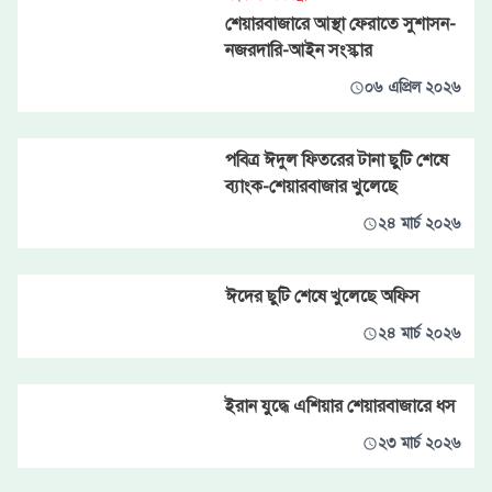
শেয়ারবাজারে আস্থা ফেরাতে সুশাসন-
নজরদারি-আইন সংস্কার
০৬ এপ্রিল ২০২৬
পবিত্র ঈদুল ফিতরের টানা ছুটি শেষে
ব্যাংক-শেয়ারবাজার খুলেছে
২৪ মার্চ ২০২৬
ঈদের ছুটি শেষে খুলেছে অফিস
২৪ মার্চ ২০২৬
ইরান যুদ্ধে এশিয়ার শেয়ারবাজারে ধস
২৩ মার্চ ২০২৬