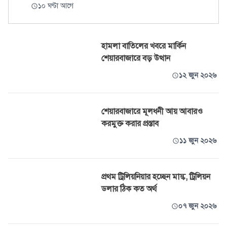
১০ ঘণ্টা আগে
হামলা বাতিলের খবরে মার্কিন
শেয়ারবাজারে বড় উত্থান
১২ জুন ২০২৬
শেয়ারবাজারে মূলধনী আয় আবারও
করমুক্ত করার প্রস্তাব
১১ জুন ২০২৬
প্রথম ট্রিলিয়নিয়ার হচ্ছেন মাস্ক, ট্রিলিয়ন
ডলার ঠিক কত অর্থ
০৭ জুন ২০২৬