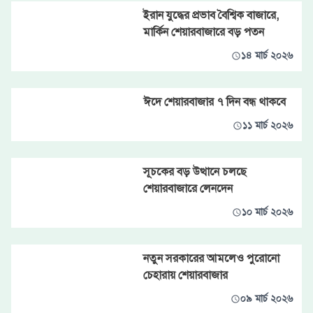
ইরান যুদ্ধের প্রভাব বৈশ্বিক বাজারে,
মার্কিন শেয়ারবাজারে বড় পতন
১৪ মার্চ ২০২৬
ঈদে শেয়ারবাজার ৭ দিন বন্ধ থাকবে
১১ মার্চ ২০২৬
সূচকের বড় উত্থানে চলছে
শেয়ারবাজারে লেনদেন
১০ মার্চ ২০২৬
নতুন সরকারের আমলেও পুরোনো
চেহারায় শেয়ারবাজার
০৯ মার্চ ২০২৬