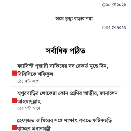
২০ মে ২০২৬
হামে মৃত্যু বাড়ার শঙ্কা
০২ মে ২০২৬
সর্বাধিক পঠিত
ফ্যাসিস্ট পূজারী সাকিবের সব রেকর্ড মুছে দিন,
বিবিসিকে শফিকুল
১ ঘণ্টা আগে
শ্বশুরবাড়ির লোকেরা কোন শ্রেণির আত্মীয়, জানালেন
আহমাদুল্লাহ
৫ ঘণ্টা আগে
হেফাজত আমিরের সঙ্গে সাক্ষাৎ করতে ফটিকছড়ি
যাচ্ছেন প্রধানমন্ত্রী