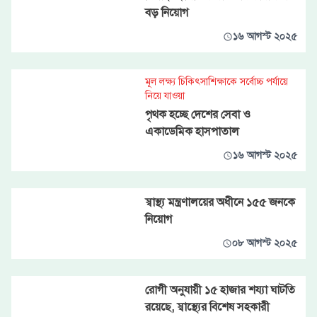
বড় নিয়োগ
১৬ আগস্ট ২০২৫
মূল লক্ষ্য চিকিৎসাশিক্ষাকে সর্বোচ্চ পর্যায়ে
নিয়ে যাওয়া
পৃথক হচ্ছে দেশের সেবা ও
একাডেমিক হাসপাতাল
১৬ আগস্ট ২০২৫
স্বাস্থ্য মন্ত্রণালয়ের অধীনে ১৫৫ জনকে
নিয়োগ
০৮ আগস্ট ২০২৫
রোগী অনুযায়ী ১৫ হাজার শয্যা ঘাটতি
রয়েছে, স্বাস্থ্যের বিশেষ সহকারী