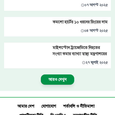
০৭ আগস্ট ২০২৫
কমলো হার্টের ১০ ধরনের রিংয়ের দাম
০৪ আগস্ট ২০২৫
মাইলস্টোন ট্র্যাজেডিতে নিহতের
সংখ্যা কমার ব্যাখ্যা স্বাস্থ্য মন্ত্রণালয়ের
২৭ জুলাই ২০২৫
আরও দেখুন
আমার দেশ
যোগাযোগ
শর্তাবলি ও নীতিমালা