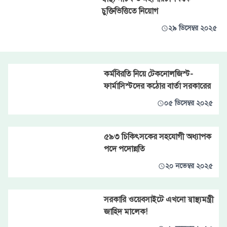
চুক্তিভিত্তিতে নিয়োগ
২৯ ডিসেম্বর ২০২৫
কর্মবিরতি নিয়ে টেকনোলজিস্ট-
ফার্মাসিস্টদের কঠোর বার্তা সরকারের
০৫ ডিসেম্বর ২০২৫
৫৯৩ চিকিৎসকের সহযোগী অধ্যাপক
পদে পদোন্নতি
২০ নভেম্বর ২০২৫
সরকারি ওয়েবসাইটে এখনো স্বাস্থ্যমন্ত্রী
জাহিদ মালেক!