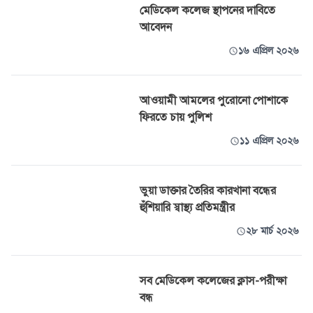
মেডিকেল কলেজ স্থাপনের দাবিতে
আবেদন
১৬ এপ্রিল ২০২৬
আওয়ামী আমলের পুরোনো পোশাকে
ফিরতে চায় পুলিশ
১১ এপ্রিল ২০২৬
ভুয়া ডাক্তার তৈরির কারখানা বন্ধের
হুঁশিয়ারি স্বাস্থ্য প্রতিমন্ত্রীর
২৮ মার্চ ২০২৬
সব মেডিকেল কলেজের ক্লাস-পরীক্ষা
বন্ধ