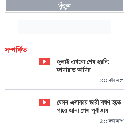
খুঁজুন
সম্পর্কিত
জুলাই এখনো শেষ হয়নি:
জামায়াত আমির
১১ ঘণ্টা আগে
যেসব এলাকায় ভারী বর্ষণ হতে
পারে জানা গেল পূর্বাভাস
১১ ঘণ্টা আগে