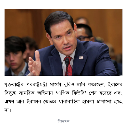
যুক্তরাষ্ট্রের পররাষ্ট্রমন্ত্রী মার্কো রুবিও দাবি করেছেন, ইরানের
বিরুদ্ধে সামরিক অভিযান ‘এপিক ফিউরি’ শেষ হয়েছে এবং
এখন আর ইরানের ভেতরে ধারাবাহিক হামলা চালানো হচ্ছে
না।
বিজ্ঞাপন