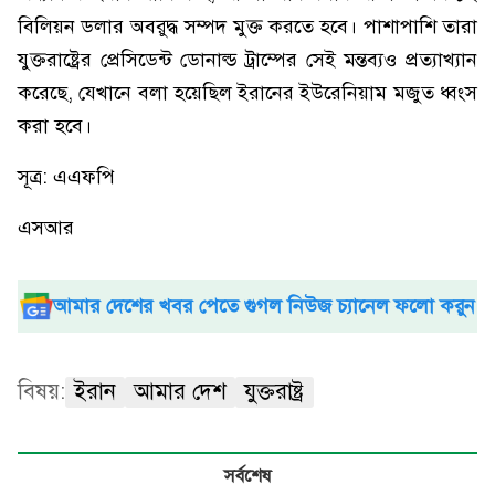
বিলিয়ন ডলার অবরুদ্ধ সম্পদ মুক্ত করতে হবে। পাশাপাশি তারা
যুক্তরাষ্ট্রের প্রেসিডেন্ট ডোনাল্ড ট্রাম্পের সেই মন্তব্যও প্রত্যাখ্যান
করেছে, যেখানে বলা হয়েছিল ইরানের ইউরেনিয়াম মজুত ধ্বংস
করা হবে।
সূত্র: এএফপি
এসআর
আমার দেশের খবর পেতে গুগল নিউজ চ্যানেল ফলো করুন
বিষয়:
ইরান
আমার দেশ
যুক্তরাষ্ট্র
সর্বশেষ