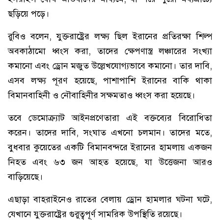
ছড়িয়ে পড়ে।
রুবিও বলেন, যুক্তরাষ্ট্রের লক্ষ্য ছিল ইরানের প্রতিরক্ষা শিল্প
অবকাঠামো ধ্বংস করা, তাদের ক্ষেপণাস্ত্র লঞ্চারের সংখ্যা
কমানো এবং ড্রোন মজুত উল্লেখযোগ্যভাবে কমানো। তার দাবি,
এসব লক্ষ্য পূরণ হয়েছে, পাশাপাশি ইরানের বাকি থাকা
বিমানবাহিনী ও নৌবাহিনীর সক্ষমতাও ধ্বংস করা হয়েছে।
তবে ডেমোক্র্যাট আইনপ্রণেতারা এই বক্তব্যের বিরোধিতা
করেন। তাদের দাবি, সংঘাত এখনো চলমান। তাদের মতে,
বুধবার কুয়েতের একটি বিমানবন্দরে ইরানের হামলায় একজন
নিহত এবং ৬৩ জন আহত হয়েছে, যা উত্তেজনা আরও
বাড়িয়েছে।
এছাড়া বাহরাইনেও রাতের বেলায় ড্রোন হামলার ঘটনা ঘটে,
যেখানে যুক্তরাষ্ট্রের গুরুত্বপূর্ণ সামরিক উপস্থিতি রয়েছে।