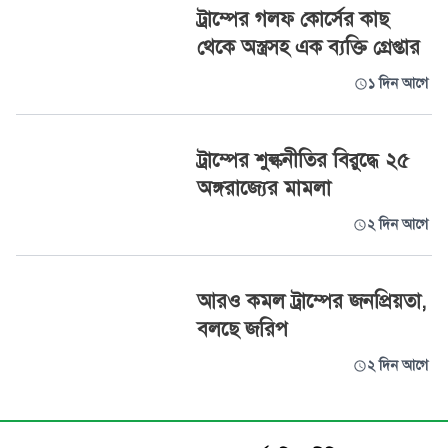
ট্রাম্পের গলফ কোর্সের কাছ
থেকে অস্ত্রসহ এক ব্যক্তি গ্রেপ্তার
১ দিন আগে
ট্রাম্পের শুল্কনীতির বিরুদ্ধে ২৫
অঙ্গরাজ্যের মামলা
২ দিন আগে
আরও কমল ট্রাম্পের জনপ্রিয়তা,
বলছে জরিপ
২ দিন আগে