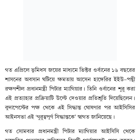
গত এপ্রিলে ভূমিধস জয়ের মাধ্যমে ভিক্টর ওর্বানের ১৬ বছরের
শাসনের অবসান ঘটিয়ে ক্ষমতায় আসেন হাঙ্গেরির ইইউ-পন্থী
রক্ষণশীল প্রধানমন্ত্রী পিটার ম্যাগিয়ার। তিনি ওর্বানের শুরু করা
এই প্রত্যাহার প্রক্রিয়াটি উল্টে দেওয়ার প্রতিশ্রুতি দিয়েছিলেন।
বুদাপেস্টের পক্ষ থেকে এই সিদ্ধান্ত ঘোষণার পর আইসিসির
আইনসভা এই ‘গুরুত্বপূর্ণ সিদ্ধান্তকে’ স্বাগত জানিয়েছে।
গত সোমবার প্রধানমন্ত্রী পিটার ম্যাগিয়ার আইসিসি থেকে