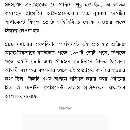
সদস্যপদ প্রত্যাহারের যে প্রক্রিয়া শুরু হয়েছিল, তা বাতিল
করেছেন হাঙ্গেরির আইনপ্রণেতারা। গত বুধবার দেশটির
পার্লামেন্টে বিপুল ভোটে আইসিসিতে থেকে যাওয়ার পক্ষে
সিদ্ধান্ত নেওয়া হয়।
১৯৯ সদস্যের হাঙ্গেরিয়ান পার্লামেন্টে এই প্রত্যাহার প্রক্রিয়া
আনুষ্ঠানিকভাবে বাতিলের পক্ষে ১৩৩টি ভোট পড়ে, বিপক্ষে
পড়ে ৩৭টি ভোট এবং পাঁচজন ভোটদানে বিরত ছিলেন।
আগামী সপ্তাহের মঙ্গলবার থেকে এই প্রত্যাহার কার্যকর হওয়ার
কথা ছিল। বিলটি এখন আইনে পরিণত করার জন্য ওর্বানের
মিত্র ও দেশটির প্রেসিডেন্ট তামাস সুলিওকের স্বাক্ষরের
অপেক্ষায় রয়েছে।
বিজ্ঞাপন