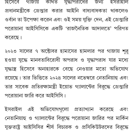
হিসেবে গাজায় কথিত যুদ্ধাপরাধের জন্য ইসরাইলি
প্রধানমন্ত্রীকে গ্রেপ্তার করার আইনি বাধ্যবাধকতা থাকলেও
ওর্বান তা উপেক্ষা করেন এবং ওই সময় যুক্তি দেন, এই গ্রেপ্তারি
পরোয়ানা আইসিসিকে একটি ‘রাজনৈতিক আদালতে’ পরিণত
করেছে।
২০২৩ সালের ৭ অক্টোবর হামাসের হামলার পর গাজায় শুরু
হওয়া যুদ্ধে মানবতাবিরোধী অপরাধ ও যুদ্ধাপরাধ যার মধ্যে
যুদ্ধাস্ত্র হিসেবে অনাহারকে বেছে নেওয়ার মতো অভিযোগ
রয়েছে। তার ভিত্তিতে ২০২৪ সালের নভেম্বরে নেতানিয়াহু এবং
তার সাবেক প্রতিরক্ষামন্ত্রী ইয়োভ গ্যালান্টের বিরুদ্ধে গ্রেপ্তারি
পরোয়ানা জারি করে আইসিসি।
ইসরাইল এই অভিযোগগুলো প্রত্যাখ্যান করেছে এবং
নেতানিয়াহু ও গ্যালান্টের বিরুদ্ধে পরোয়ানা জারির পর মার্কিন
যুক্তরাষ্ট্র আইসিসির শীর্ষ বিচারক ও প্রসিকিউটরদের বিরুদ্ধে