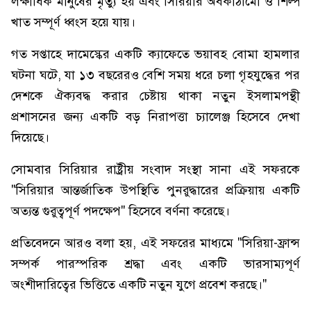
লক্ষাধিক মানুষের মৃত্যু হয় এবং সিরিয়ার অবকাঠামো ও শিল্প
খাত সম্পূর্ণ ধ্বংস হয়ে যায়।
গত সপ্তাহে দামেস্কের একটি ক্যাফেতে ভয়াবহ বোমা হামলার
ঘটনা ঘটে, যা ১৩ বছরেরও বেশি সময় ধরে চলা গৃহযুদ্ধের পর
দেশকে ঐক্যবদ্ধ করার চেষ্টায় থাকা নতুন ইসলামপন্থী
প্রশাসনের জন্য একটি বড় নিরাপত্তা চ্যালেঞ্জ হিসেবে দেখা
দিয়েছে।
সোমবার সিরিয়ার রাষ্ট্রীয় সংবাদ সংস্থা সানা এই সফরকে
"সিরিয়ার আন্তর্জাতিক উপস্থিতি পুনরুদ্ধারের প্রক্রিয়ায় একটি
অত্যন্ত গুরুত্বপূর্ণ পদক্ষেপ" হিসেবে বর্ণনা করেছে।
প্রতিবেদনে আরও বলা হয়, এই সফরের মাধ্যমে "সিরিয়া-ফ্রান্স
সম্পর্ক পারস্পরিক শ্রদ্ধা এবং একটি ভারসাম্যপূর্ণ
অংশীদারিত্বের ভিত্তিতে একটি নতুন যুগে প্রবেশ করছে।"