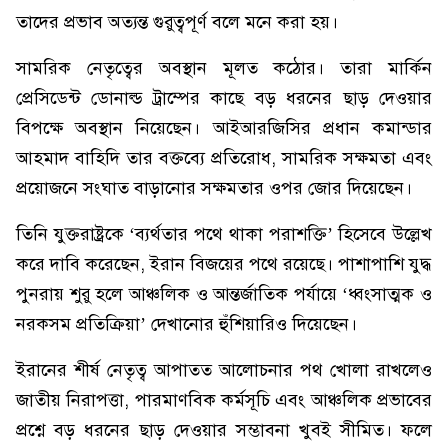
তাদের প্রভাব অত্যন্ত গুরুত্বপূর্ণ বলে মনে করা হয়।
সামরিক নেতৃত্বের অবস্থান মূলত কঠোর। তারা মার্কিন
প্রেসিডেন্ট ডোনাল্ড ট্রাম্পের কাছে বড় ধরনের ছাড় দেওয়ার
বিপক্ষে অবস্থান নিয়েছেন। আইআরজিসির প্রধান কমান্ডার
আহমাদ বাহিদি তার বক্তব্যে প্রতিরোধ, সামরিক সক্ষমতা এবং
প্রয়োজনে সংঘাত বাড়ানোর সক্ষমতার ওপর জোর দিয়েছেন।
তিনি যুক্তরাষ্ট্রকে ‘ব্যর্থতার পথে থাকা পরাশক্তি’ হিসেবে উল্লেখ
করে দাবি করেছেন, ইরান বিজয়ের পথে রয়েছে। পাশাপাশি যুদ্ধ
পুনরায় শুরু হলে আঞ্চলিক ও আন্তর্জাতিক পর্যায়ে ‘ধ্বংসাত্মক ও
নরকসম প্রতিক্রিয়া’ দেখানোর হুঁশিয়ারিও দিয়েছেন।
ইরানের শীর্ষ নেতৃত্ব আপাতত আলোচনার পথ খোলা রাখলেও
জাতীয় নিরাপত্তা, পারমাণবিক কর্মসূচি এবং আঞ্চলিক প্রভাবের
প্রশ্নে বড় ধরনের ছাড় দেওয়ার সম্ভাবনা খুবই সীমিত। ফলে