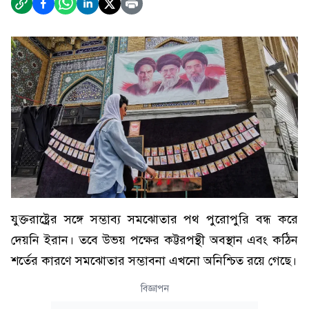
যুক্তরাষ্ট্রের সঙ্গে সম্ভাব্য সমঝোতার পথ পুরোপুরি বন্ধ করে
দেয়নি ইরান। তবে উভয় পক্ষের কট্টরপন্থী অবস্থান এবং কঠিন
শর্তের কারণে সমঝোতার সম্ভাবনা এখনো অনিশ্চিত রয়ে গেছে।
বিজ্ঞাপন