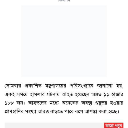
বিজ্ঞাপন
সোমবার প্রকাশিত মন্ত্রণালয়ের পরিসংখ্যানে জানানো হয়,
একই সময়ে হামলার ঘটনায় আহত হয়েছেন অন্তত ১১ হাজার
১৮৮ জন। আহতদের মধ্যে অনেকের অবস্থা গুরুতর হওয়ায়
প্রাণহানির সংখ্যা আরও বাড়তে পারে বলে আশঙ্কা করা হচ্ছে।