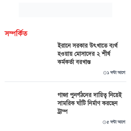
সম্পর্কিত
ইরানে সরকার উৎখাতে ব্যর্থ
হওয়ায় মোসাদের ২ শীর্ষ
কর্মকর্তা বরখাস্ত
১ ঘণ্টা আগে
গাজা পুনর্গঠনের দায়িত্ব নিয়েই
সামরিক ঘাঁটি নির্মাণ করছেন
ট্রাম্প
৫ ঘণ্টা আগে