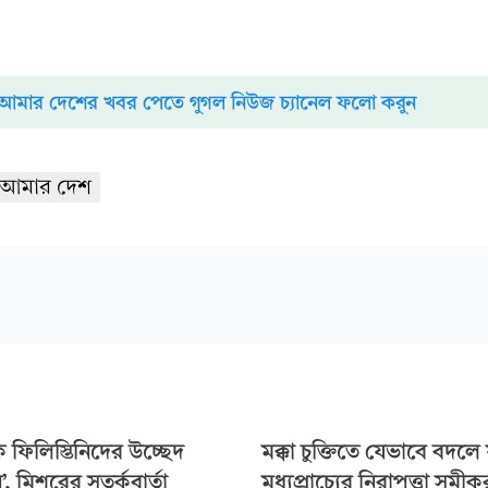
আমার দেশের খবর পেতে গুগল নিউজ চ্যানেল ফলো করুন
আমার দেশ
 ফিলিস্তিনিদের উচ্ছেদ
মক্কা চুক্তিতে যেভাবে বদলে 
, মিশরের সতর্কবার্তা
মধ্যপ্রাচ্যের নিরাপত্তা সমী