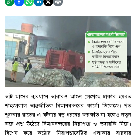
আট মাসের ব্যবধানে আবারও আগুন লেগেছে ঢাকার হযরত
শাহজালাল আন্তর্জাতিক বিমানবন্দরের কার্গো ভিলেজে। গত
শুক্রবার রাতের এ ঘটনায় বড় ধরনের ক্ষয়ক্ষতি না হলেও নতুন
করে প্রশ্ন উঠেছে বিমানবন্দরের নিরাপত্তা ও তদারকি নিয়ে।
বিশেষ করে কঠোর নিরাপত্তাবেষ্টিত এলাকায় বারবার