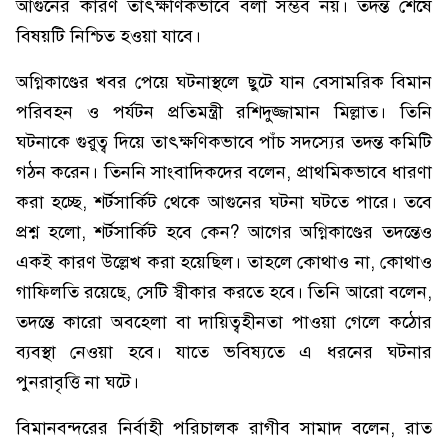
আগুনের কারণ তাৎক্ষণিকভাবে বলা সম্ভব নয়। তদন্ত শেষে
বিষয়টি নিশ্চিত হওয়া যাবে।
অগ্নিকাণ্ডের খবর পেয়ে ঘটনাস্থলে ছুটে যান বেসামরিক বিমান
পরিবহন ও পর্যটন প্রতিমন্ত্রী রশিদুজ্জামান মিল্লাত। তিনি
ঘটনাকে গুরুত্ব দিয়ে তাৎক্ষণিকভাবে পাঁচ সদস্যের তদন্ত কমিটি
গঠন করেন। তিননি সাংবাদিকদের বলেন, প্রাথমিকভাবে ধারণা
করা হচ্ছে, শর্টসার্কিট থেকে আগুনের ঘটনা ঘটতে পারে। তবে
প্রশ্ন হলো, শর্টসার্কিট হবে কেন? আগের অগ্নিকাণ্ডের তদন্তেও
একই কারণ উল্লেখ করা হয়েছিল। তাহলে কোথাও না, কোথাও
গাফিলতি রয়েছে, সেটি স্বীকার করতে হবে। তিনি আরো বলেন,
তদন্তে কারো অবহেলা বা দায়িত্বহীনতা পাওয়া গেলে কঠোর
ব্যবস্থা নেওয়া হবে। যাতে ভবিষ্যতে এ ধরনের ঘটনার
পুনরাবৃত্তি না ঘটে।
বিমানবন্দরের নির্বাহী পরিচালক রাগীব সামাদ বলেন, রাত