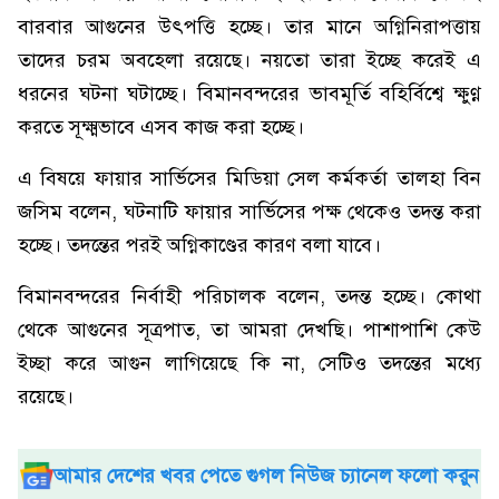
বারবার আগুনের উৎপত্তি হচ্ছে। তার মানে অগ্নিনিরাপত্তায়
তাদের চরম অবহেলা রয়েছে। নয়তো তারা ইচ্ছে করেই এ
ধরনের ঘটনা ঘটাচ্ছে। বিমানবন্দরের ভাবমূর্তি বহির্বিশ্বে ক্ষুণ্ণ
করতে সূক্ষ্মভাবে এসব কাজ করা হচ্ছে।
এ বিষয়ে ফায়ার সার্ভিসের মিডিয়া সেল কর্মকর্তা তালহা বিন
জসিম বলেন, ঘটনাটি ফায়ার সার্ভিসের পক্ষ থেকেও তদন্ত করা
হচ্ছে। তদন্তের পরই অগ্নিকাণ্ডের কারণ বলা যাবে।
বিমানবন্দরের নির্বাহী পরিচালক বলেন, তদন্ত হচ্ছে। কোথা
থেকে আগুনের সূত্রপাত, তা আমরা দেখছি। পাশাপাশি কেউ
ইচ্ছা করে আগুন লাগিয়েছে কি না, সেটিও তদন্তের মধ্যে
রয়েছে।
আমার দেশের খবর পেতে গুগল নিউজ চ্যানেল ফলো করুন