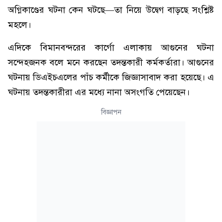
অগ্নিকাণ্ডের ঘটনা কেন ঘটছে—তা নিয়ে উদ্বেগ বাড়ছে সংশ্লিষ্ট
মহলে।
এদিকে বিমানবন্দরের কার্গো এলাকায় আগুনের ঘটনা
সন্দেহজনক বলে মনে করছেন তদন্তকারী কর্মকর্তারা। আগুনের
ঘটনায় ডিএইচএলের পাঁচ কর্মীকে জিজ্ঞাসাবাদ করা হয়েছে। এ
ঘটনায় তদন্তকারীরা এর মধ্যে নানা অসংগতি পেয়েছেন।
বিজ্ঞাপন