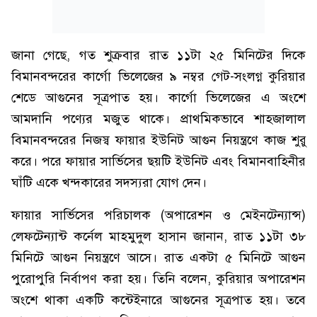
জানা গেছে, গত শুক্রবার রাত ১১টা ২৫ মিনিটের দিকে
বিমানবন্দরের কার্গো ভিলেজের ৯ নম্বর গেট-সংলগ্ন কুরিয়ার
শেডে আগুনের সূত্রপাত হয়। কার্গো ভিলেজের এ অংশে
আমদানি পণ্যের মজুত থাকে। প্রাথমিকভাবে শাহজালাল
বিমানবন্দরের নিজস্ব ফায়ার ইউনিট আগুন নিয়ন্ত্রণে কাজ শুরু
করে। পরে ফায়ার সার্ভিসের ছয়টি ইউনিট এবং বিমানবাহিনীর
ঘাঁটি একে খন্দকারের সদস্যরা যোগ দেন।
ফায়ার সার্ভিসের পরিচালক (অপারেশন ও মেইনটেন্যান্স)
লেফটেন্যান্ট কর্নেল মাহমুদুল হাসান জানান, রাত ১১টা ৩৮
মিনিটে আগুন নিয়ন্ত্রণে আসে। রাত একটা ৫ মিনিটে আগুন
পুরোপুরি নির্বাপণ করা হয়। তিনি বলেন, কুরিয়ার অপারেশন
অংশে থাকা একটি কন্টেইনারে আগুনের সূত্রপাত হয়। তবে