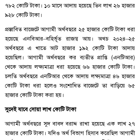
৭৮২ কোটি টাকা। ১০ মাসে আদায় হয়েছে তিন লাখ ২৬ হাজার
৯২৮ কোটি টাকা।
প্রস্তাবিত বাজেটে আগামী অর্থবছরে ২৫ হাজার কোটি টাকা ধরা
হয়েছে এনবিআর–বহির্ভূত রাজস্ব আয়। অথচ ২০২৪–২৫
অর্থবছরে এ খাতে আট হাজার ১৯২ কোটি টাকা আদায়
হয়েছিল। আগামী অর্থবছরে কর ব্যতীত প্রাপ্তি (এনটিআর)
থেকে আদায় লক্ষ্যমাত্রা ধরা হয়েছে ৬৬ হাজার কোটি টাকা।
চলতি অর্থবছরে এনটিআর থেকে আদায় লক্ষ্যমাত্রা ৪৬ হাজার
কোটি টাকা ধরা হলেও সংশোধিত বাজেটে তা বাড়িয়ে ৬৫
হাজার কোটি টাকা করা হয়।
সুদেই যাবে সোয়া লাখ কোটি টাকা
আগামী অর্থবছরে সুদ বাবদ বরাদ্দ রাখা হয়েছে এক লাখ ২৭
হাজার কোটি টাকা। যদিও অর্থ বিভাগ হিসাব করেছিল আগামী