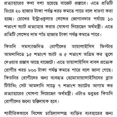
প্রত্যাহারের কথা বলা হয়েছে বাজেট প্রস্তাবে। এতে প্রতিটি
রিংয়ে ২০ হাজার টাকা পর্যন্ত খরচ কমতে পারে বলে ধারণা করা
হচ্ছে। চোখের ইন্ট্রাওকুলার লেন্সের জোগানদার পর্যায়ে ১০
শতাংশ ভ্যাট প্রত্যাহার করার ঘোষণা দিয়েছেন অর্থমন্ত্রী। এতে
প্রতিটি লেন্সের দাম পাঁচ হাজার টাকা পর্যন্ত কমতে পারে।
কিডনি সমস্যাজনিত রোগীদের ডায়ালাইসিস ফিল্টার
আমদানিতে ১৫ শতাংশ ভ্যাট ও ৫ শতাংশ অগ্রিম কর তুলে
দেওয়ার প্রস্তাব আছে বাজেটে। এতে ডায়ালাইসিস বাবদ প্রত্যেক
রোগীর খরচ ৮০০ টাকা পর্যন্ত কমতে পারে বলে জানা গেছে।
কিডনির রোগীদের জন্য ব্যবহৃত হেমোডায়ালাইসিসের ব্লাড
টিউবিং সেট আমদানি সাড়ে ৭ শতাংশ ভ্যাটের আগাম কর
প্রত্যাহারের ঘোষণা দিয়েছেন অর্থমন্ত্রী। এটাও গুরুতর কিডনি
রোগীদের জন্যে স্বস্তিদায়ক হবে।
শারীরিকভাবে বিশেষ চাহিদাসম্পন্ন ব্যক্তির ব্যবহারের জন্য