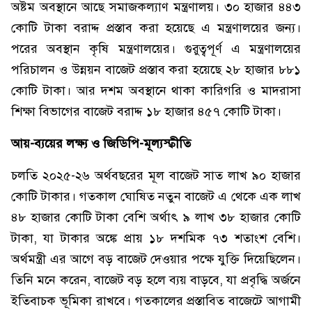
অষ্টম অবস্থানে আছে সমাজকল্যাণ মন্ত্রণালয়। ৩০ হাজার ৪৪৩
কোটি টাকা বরাদ্দ প্রস্তাব করা হয়েছে এ মন্ত্রণালয়ের জন্য।
পরের অবস্থান কৃষি মন্ত্রণালয়ের। গুরুত্বপূর্ণ এ মন্ত্রণালয়ের
পরিচালন ও উন্নয়ন বাজেট প্রস্তাব করা হয়েছে ২৮ হাজার ৮৮১
কোটি টাকা। আর দশম অবস্থানে থাকা কারিগরি ও মাদরাসা
শিক্ষা বিভাগের বাজেট বরাদ্দ ১৮ হাজার ৪৫৭ কোটি টাকা।
আয়-ব্যয়ের লক্ষ্য ও জিডিপি-মূল্যস্ফীতি
চলতি ২০২৫-২৬ অর্থবছরের মূল বাজেট সাত লাখ ৯০ হাজার
কোটি টাকার। গতকাল ঘোষিত নতুন বাজেট এ থেকে এক লাখ
৪৮ হাজার কোটি টাকা বেশি অর্থাৎ ৯ লাখ ৩৮ হাজার কোটি
টাকা, যা টাকার অঙ্কে প্রায় ১৮ দশমিক ৭৩ শতাংশ বেশি।
অর্থমন্ত্রী এর আগে বড় বাজেট দেওয়ার পক্ষে যুক্তি দিয়েছিলেন।
তিনি মনে করেন, বাজেট বড় হলে ব্যয় বাড়বে, যা প্রবৃদ্ধি অর্জনে
ইতিবাচক ভূমিকা রাখবে। গতকালের প্রস্তাবিত বাজেটে আগামী