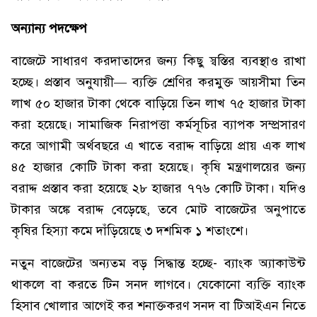
অন্যান্য পদক্ষেপ
বাজেটে সাধারণ করদাতাদের জন্য কিছু স্বস্তির ব্যবস্থাও রাখা
হচ্ছে। প্রস্তাব অনুযায়ী— ব্যক্তি শ্রেণির করমুক্ত আয়সীমা তিন
লাখ ৫০ হাজার টাকা থেকে বাড়িয়ে তিন লাখ ৭৫ হাজার টাকা
করা হয়েছে। সামাজিক নিরাপত্তা কর্মসূচির ব্যাপক সম্প্রসারণ
করে আগামী অর্থবছরে এ খাতে বরাদ্দ বাড়িয়ে প্রায় এক লাখ
৪৫ হাজার কোটি টাকা করা হয়েছে। কৃষি মন্ত্রণালয়ের জন্য
বরাদ্দ প্রস্তাব করা হয়েছে ২৮ হাজার ৭৭৬ কোটি টাকা। যদিও
টাকার অঙ্কে বরাদ্দ বেড়েছে, তবে মোট বাজেটের অনুপাতে
কৃষির হিস্যা কমে দাঁড়িয়েছে ৩ দশমিক ১ শতাংশে।
নতুন বাজেটের অন্যতম বড় সিদ্ধান্ত হচ্ছে- ব্যাংক অ্যাকাউন্ট
থাকলে বা করতে টিন সনদ লাগবে। যেকোনো ব্যক্তি ব্যাংক
হিসাব খোলার আগেই কর শনাক্তকরণ সনদ বা টিআইএন নিতে