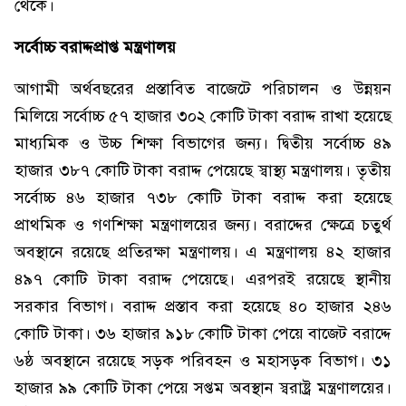
থেকে।
সর্বোচ্চ বরাদ্দপ্রাপ্ত মন্ত্রণালয়
আগামী অর্থবছরের প্রস্তাবিত বাজেটে পরিচালন ও উন্নয়ন
মিলিয়ে সর্বোচ্চ ৫৭ হাজার ৩০২ কোটি টাকা বরাদ্দ রাখা হয়েছে
মাধ্যমিক ও উচ্চ শিক্ষা বিভাগের জন্য। দ্বিতীয় সর্বোচ্চ ৪৯
হাজার ৩৮৭ কোটি টাকা বরাদ্দ পেয়েছে স্বাস্থ্য মন্ত্রণালয়। তৃতীয়
সর্বোচ্চ ৪৬ হাজার ৭৩৮ কোটি টাকা বরাদ্দ করা হয়েছে
প্রাথমিক ও গণশিক্ষা মন্ত্রণালয়ের জন্য। বরাদ্দের ক্ষেত্রে চতুর্থ
অবস্থানে রয়েছে প্রতিরক্ষা মন্ত্রণালয়। এ মন্ত্রণালয় ৪২ হাজার
৪৯৭ কোটি টাকা বরাদ্দ পেয়েছে। এরপরই রয়েছে স্থানীয়
সরকার বিভাগ। বরাদ্দ প্রস্তাব করা হয়েছে ৪০ হাজার ২৪৬
কোটি টাকা। ৩৬ হাজার ৯১৮ কোটি টাকা পেয়ে বাজেট বরাদ্দে
৬ষ্ঠ অবস্থানে রয়েছে সড়ক পরিবহন ও মহাসড়ক বিভাগ। ৩১
হাজার ৯৯ কোটি টাকা পেয়ে সপ্তম অবস্থান স্বরাষ্ট্র মন্ত্রণালয়ের।