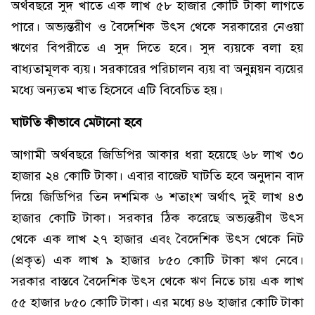
অর্থবছরে সুদ খাতে এক লাখ ৫৮ হাজার কোটি টাকা লাগতে
পারে। অভ্যন্তরীণ ও বৈদেশিক উৎস থেকে সরকারের নেওয়া
ঋণের বিপরীতে এ সুদ দিতে হবে। সুদ ব্যয়কে বলা হয়
বাধ্যতামূলক ব্যয়। সরকারের পরিচালন ব্যয় বা অনুন্নয়ন ব্যয়ের
মধ্যে অন্যতম খাত হিসেবে এটি বিবেচিত হয়।
ঘাটতি কীভাবে মেটানো হবে
আগামী অর্থবছরে জিডিপির আকার ধরা হয়েছে ৬৮ লাখ ৩০
হাজার ২৪ কোটি টাকা। এবার বাজেট ঘাটতি হবে অনুদান বাদ
দিয়ে জিডিপির তিন দশমিক ৬ শতাংশ অর্থাৎ দুই লাখ ৪৩
হাজার কোটি টাকা। সরকার ঠিক করেছে অভ্যন্তরীণ উৎস
থেকে এক লাখ ২৭ হাজার এবং বৈদেশিক উৎস থেকে নিট
(প্রকৃত) এক লাখ ৯ হাজার ৮৫০ কোটি টাকা ঋণ নেবে।
সরকার বাস্তবে বৈদেশিক উৎস থেকে ঋণ নিতে চায় এক লাখ
৫৫ হাজার ৮৫০ কোটি টাকা। এর মধ্যে ৪৬ হাজার কোটি টাকা