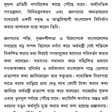
সুফল প্রতিটি নাগরিকের কাছে পৌঁছে যাবে। অর্থনৈতিক
গণতন্ত্রায়ন, বিনিয়ন্ত্রণকরণ এবং জনগণের ক্ষমতায়নের
মাধ্যমেই একটি সমৃদ্ধ ও আত্মবিশ্বাসী বাংলাদেশ বিনির্মাণ
করার আশাবাদ ব্যক্ত করেন তিনি।
জনগণের শক্তি, সৃজনশীলতা ও উদ্যোগকে বাংলাদেশের
সবচেয়ে বড় সম্পদ হিসেবে বর্ণনা করে অর্থমন্ত্রী সেই শক্তিকে
বিকশিত করার মধ্য দিয়েই গণমানুষের ভাগ্যের পরিবর্তন করার
কথা বলেছেন। সমস্যার সমাধান করে সম্মিলিত প্রয়াসে
গণআকাঙ্ক্ষার স্বনির্ভর ও মর্যাদাবান বাংলাদেশ গড়ে তোলার
প্রত্যাশার কথা জানিয়েছেন তার বক্তৃতায়। সামাজিক নিরাপত্তা
খাতে বরাদ্দ বাড়িয়ে প্রায় দেড় লাখ কোটি টাকা করার কথা
জানিয়ে অর্থমন্ত্রী প্রত্যাশা ব্যক্ত করে বলেছেন, বাজেটের সুফল
এবার তৃণমূল পর্যায়ে পৌঁছে যাবে। ফ্যামিলি কার্ডসহ অন্তত আট
ধরনের নতুন কর্মসূচি যুক্ত করার কথা বলা হয়েছে প্রস্তাবনায়।