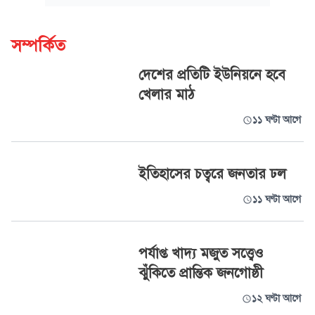
সম্পর্কিত
দেশের প্রতিটি ইউনিয়নে হবে
খেলার মাঠ
১১ ঘণ্টা আগে
ইতিহাসের চত্বরে জনতার ঢল
১১ ঘণ্টা আগে
পর্যাপ্ত খাদ্য মজুত সত্ত্বেও
ঝুঁকিতে প্রান্তিক জনগোষ্ঠী
১২ ঘণ্টা আগে