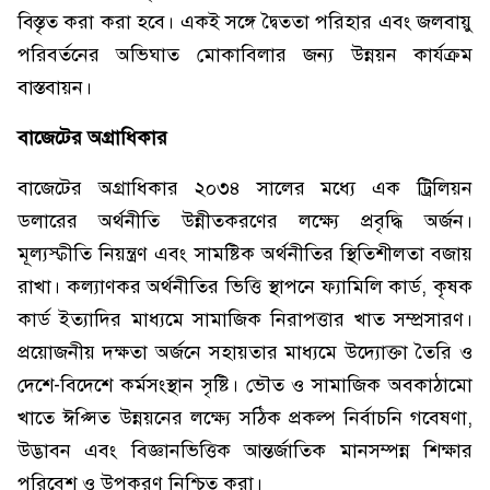
বিস্তৃত করা করা হবে। একই সঙ্গে দ্বৈততা পরিহার এবং জলবায়ু
পরিবর্তনের অভিঘাত মোকাবিলার জন্য উন্নয়ন কার্যক্রম
বাস্তবায়ন।
বাজেটের অগ্রাধিকার
বাজেটের অগ্রাধিকার ২০৩৪ সালের মধ্যে এক ট্রিলিয়ন
ডলারের অর্থনীতি উন্নীতকরণের লক্ষ্যে প্রবৃদ্ধি অর্জন।
মূল্যস্ফীতি নিয়ন্ত্রণ এবং সামষ্টিক অর্থনীতির স্থিতিশীলতা বজায়
রাখা। কল্যাণকর অর্থনীতির ভিত্তি স্থাপনে ফ্যামিলি কার্ড, কৃষক
কার্ড ইত্যাদির মাধ্যমে সামাজিক নিরাপত্তার খাত সম্প্রসারণ।
প্রয়োজনীয় দক্ষতা অর্জনে সহায়তার মাধ্যমে উদ্যোক্তা তৈরি ও
দেশে-বিদেশে কর্মসংস্থান সৃষ্টি। ভৌত ও সামাজিক অবকাঠামো
খাতে ঈপ্সিত উন্নয়নের লক্ষ্যে সঠিক প্রকল্প নির্বাচনি গবেষণা,
উদ্ভাবন এবং বিজ্ঞানভিত্তিক আন্তর্জাতিক মানসম্পন্ন শিক্ষার
পরিবেশ ও উপকরণ নিশ্চিত করা।