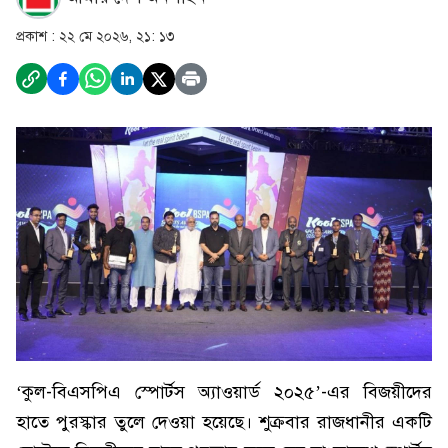
প্রকাশ :
২২ মে ২০২৬, ২১: ১৩
‘কুল-বিএসপিএ স্পোর্টস অ্যাওয়ার্ড ২০২৫’-এর বিজয়ীদের
হাতে পুরস্কার তুলে দেওয়া হয়েছে। শুক্রবার রাজধানীর একটি