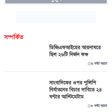
সম্পর্কিত
ডিজিএফআইয়ের আয়নাঘরে
ছিল ২৬টি নির্জন কক্ষ
৬ ঘণ্টা আগে
সাংবাদিকের ওপর পুলিশি
নির্যাতনের বিচার দাবিতে ২৪
ঘণ্টার আল্টিমেটাম
৮ ঘণ্টা আগে