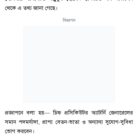
থেকে এ তথ্য জানা গেছে।
বিজ্ঞাপন
প্রজ্ঞাপনে বলা হয়— চিফ প্রসিকিউটর অ্যাটর্নি জেনারেলের
সমান পদমর্যাদা, প্রাপ্য বেতন-ভাতা ও অন্যান্য সুযোগ-সুবিধা
ভোগ করবেন।