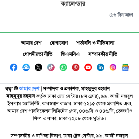
ক্যালেন্ডার
৬ দিন আগে
আমার দেশ
যোগাযোগ
শর্তাবলি ও নীতিমালা
গোপনীয়তা নীতি
ডিএমসিএ
সম্পাদকীয় নীতি
স্বত্ব: ©️
আমার দেশ
| সম্পাদক ও প্রকাশক, মাহমুদুর রহমান
মাহমুদুর রহমান
কর্তৃক ঢাকা ট্রেড সেন্টার (৮ম ফ্লোর), ৯৯, কাজী নজরুল
ইসলাম অ্যাভিনিউ, কারওয়ান বাজার, ঢাকা-১২১৫ থেকে প্রকাশিত এবং
আমার দেশ পাবলিকেশন লিমিটেড প্রেস, ৪৪৬/সি ও ৪৪৬/ডি, তেজগাঁও
শিল্প এলাকা, ঢাকা-১২০৮ থেকে মুদ্রিত।
সম্পাদকীয় ও বাণিজ্য বিভাগ: ঢাকা ট্রেড সেন্টার, ৯৯, কাজী নজরুল