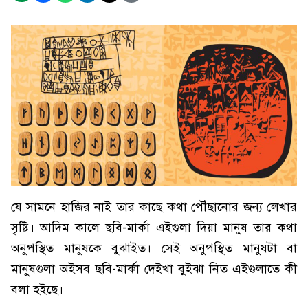
যে সামনে হাজির নাই তার কাছে কথা পৌঁছানোর জন্য লেখার
সৃষ্টি। আদিম কালে ছবি-মার্কা এইগুলা দিয়া মানুষ তার কথা
অনুপস্থিত মানুষকে বুঝাইত। সেই অনুপস্থিত মানুষটা বা
মানুষগুলা অইসব ছবি-মার্কা দেইখা বুইঝা নিত এইগুলাতে কী
বলা হইছে।