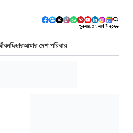
শুক্রবার, ০৭ আগস্ট ২০২৬
জীবন
ফিচার
আমার দেশ পরিবার