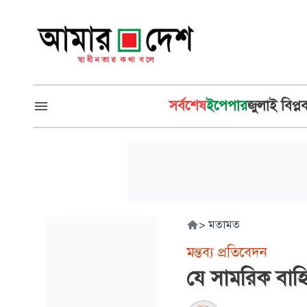
সর্বশেষ
ইপেপার
জুলাই বিপ্ল
>
মতামত
মন্তব্য প্রতিবেদন
যে সামরিক বাহি