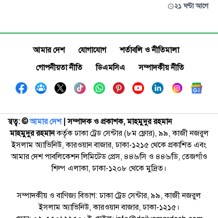
২১ ঘণ্টা আগে
আমার দেশ
যোগাযোগ
শর্তাবলি ও নীতিমালা
গোপনীয়তা নীতি
ডিএমসিএ
সম্পাদকীয় নীতি
স্বত্ব: ©️
আমার দেশ
| সম্পাদক ও প্রকাশক, মাহমুদুর রহমান
মাহমুদুর রহমান
কর্তৃক ঢাকা ট্রেড সেন্টার (৮ম ফ্লোর), ৯৯, কাজী নজরুল
ইসলাম অ্যাভিনিউ, কারওয়ান বাজার, ঢাকা-১২১৫ থেকে প্রকাশিত এবং
আমার দেশ পাবলিকেশন লিমিটেড প্রেস, ৪৪৬/সি ও ৪৪৬/ডি, তেজগাঁও
শিল্প এলাকা, ঢাকা-১২০৮ থেকে মুদ্রিত।
সম্পাদকীয় ও বাণিজ্য বিভাগ: ঢাকা ট্রেড সেন্টার, ৯৯, কাজী নজরুল
ইসলাম অ্যাভিনিউ, কারওয়ান বাজার, ঢাকা-১২১৫।