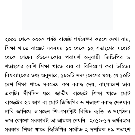
২০০১ থেকে ২০২৫ পর্যন্ত বাজেট পর্যবেক্ষণ করলে দেখা যায়,
শিক্ষা খাতে বাজেট সবসময় ১০ থেকে ১২ শতাংশের মধ্যেই
থেকে গেছে। ইউনেসকোর পরামর্শ অনুযায়ী জিডিপির ৬
শতাংশের বেশি শিক্ষা খাতে ব্যয় বা বিনিয়োগ করা উচিত।
বিশ্বব্যাংকের তথ্য অনুসারে, ১৮৯টি সদস্যদেশের মধ্যে যে ১০টি
দেশ শিক্ষা খাতে সবচেয়ে কম বরাদ্দ দেয়, বাংলাদেশ তার
একটি। দীর্ঘদিন ধরে জাতীয় বাজেটে শিক্ষা খাতে মোট
বাজেটের ২০ ভাগ বা মোট জিডিপির ৬ শতাংশ বরাদ্দ দেওয়ার
দাবি জানিয়ে আসছেন শিক্ষাসংশ্লিষ্ট বিভিন্ন ব্যক্তি ও সংগঠন।
তবে কোনো সরকারই তা আমলে নেয়নি। ২০১৬-১৭ অর্থবছরে
সরকার শিক্ষা খাতে জিডিপির সর্বোচ্চ ২ দশমিক ৪৯ শতাংশ