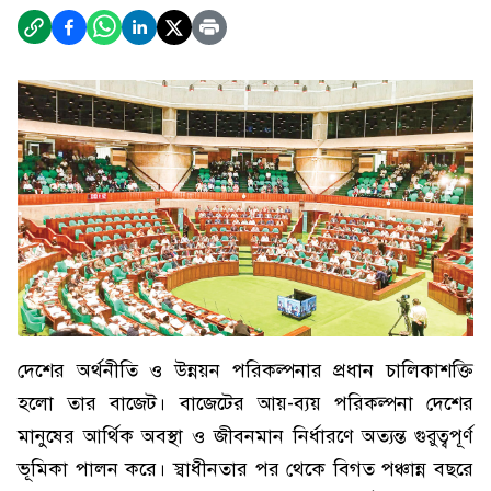
দেশের অর্থনীতি ও উন্নয়ন পরিকল্পনার প্রধান চালিকাশক্তি
হলো তার বাজেট। বাজেটের আয়-ব্যয় পরিকল্পনা দেশের
মানুষের আর্থিক অবস্থা ও জীবনমান নির্ধারণে অত্যন্ত গুরুত্বপূর্ণ
ভূমিকা পালন করে। স্বাধীনতার পর থেকে বিগত পঞ্চান্ন বছরে