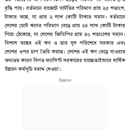
বৃদ্ধি পায়। বর্তমানে বাজেটে ঘাটতির পরিমাণ প্রায় ২৫ শতাংশ,
টাকার অঙ্কে, যা প্রায় ২ লাখ কোটি টাকার সমান। বর্তমানে
দেশের মোট ঋণের পরিমাণ বেড়ে প্রায় ২৪ লাখ কোটি টাকায়
গিয়ে ঠেকেছে, যা দেশের জিডিপির প্রায় ৪০ শতাংশের সমান।
বিশাল অঙ্কের এই ঋণ ও তার সুদ পরিশোধ সরকার এবং
দেশের ওপর চাপ তৈরি করছে। দেশের এই ঋণ বেড়ে যাওয়ার
অন্যতম কারণ বিগত ফ্যাসিস্ট সরকারের যাচ্ছেতাইভাবে বার্ষিক
উন্নয়ন কর্মসূচি বরাদ্দ দেওয়া।
বিজ্ঞাপন