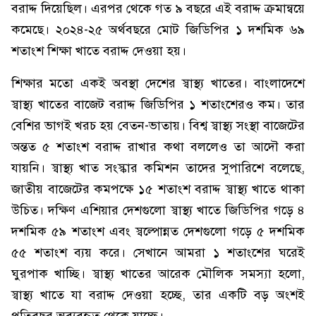
বরাদ্দ দিয়েছিল। এরপর থেকে গত ৯ বছরে এই বরাদ্দ ক্রমান্বয়ে
কমেছে। ২০২৪-২৫ অর্থবছরে মোট জিডিপির ১ দশমিক ৬৯
শতাংশ শিক্ষা খাতে বরাদ্দ দেওয়া হয়।
শিক্ষার মতো একই অবস্থা দেশের স্বাস্থ্য খাতের। বাংলাদেশে
স্বাস্থ্য খাতের বাজেট বরাদ্দ জিডিপির ১ শতাংশেরও কম। তার
বেশির ভাগই খরচ হয় বেতন-ভাতায়। বিশ্ব স্বাস্থ্য সংস্থা বাজেটের
অন্তত ৫ শতাংশ বরাদ্দ রাখার কথা বললেও তা আদৌ করা
যায়নি। স্বাস্থ্য খাত সংস্কার কমিশন তাদের সুপারিশে বলেছে,
জাতীয় বাজেটের কমপক্ষে ১৫ শতাংশ বরাদ্দ স্বাস্থ্য খাতে থাকা
উচিত। দক্ষিণ এশিয়ার দেশগুলো স্বাস্থ্য খাতে জিডিপির গড়ে ৪
দশমিক ৫৯ শতাংশ এবং স্বল্পোন্নত দেশগুলো গড়ে ৫ দশমিক
৫৫ শতাংশ ব্যয় করে। সেখানে আমরা ১ শতাংশের ঘরেই
ঘুরপাক খাচ্ছি। স্বাস্থ্য খাতের আরেক মৌলিক সমস্যা হলো,
স্বাস্থ্য খাতে যা বরাদ্দ দেওয়া হচ্ছে, তার একটি বড় অংশই