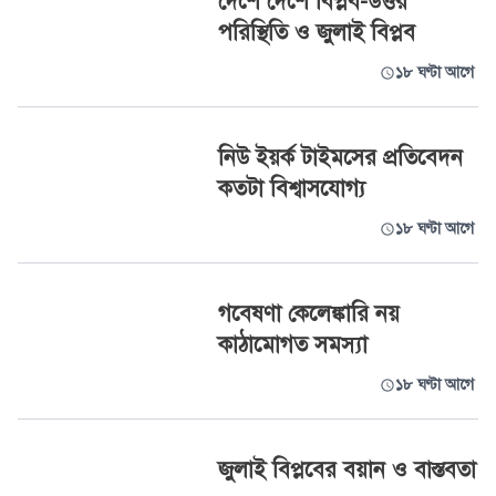
দেশে দেশে বিপ্লব-উত্তর
পরিস্থিতি ও জুলাই বিপ্লব
১৮ ঘণ্টা আগে
নিউ ইয়র্ক টাইমসের প্রতিবেদন
কতটা বিশ্বাসযোগ্য
১৮ ঘণ্টা আগে
গবেষণা কেলেঙ্কারি নয়
কাঠামোগত সমস্যা
১৮ ঘণ্টা আগে
জুলাই বিপ্লবের বয়ান ও বাস্তবতা