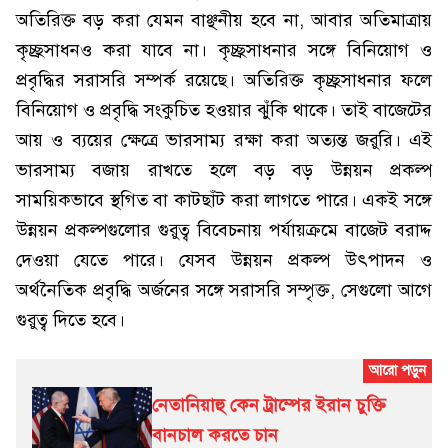
অতিরিক্ত বড় করা যেমন বাঞ্ছনীয় হবে না, আবার অতিমাত্রায়
কৃচ্ছ্রসাধনও করা যাবে না। কৃচ্ছ্রসাধনার সঙ্গে বিনিয়োগ ও
প্রবৃদ্ধির সরাসরি সম্পর্ক রয়েছে। অতিরিক্ত কৃচ্ছ্রসাধনার ফলে
বিনিয়োগ ও প্রবৃদ্ধি সংকুচিত হওয়ার ঝুঁকি থাকে। তাই বাজেটের
আয় ও ব্যয়ের ক্ষেত্রে ভারসাম্য রক্ষা করা অত্যন্ত জরুরি। এই
ভারসাম্য বজায় রাখতে হলে বড় বড় উন্নয়ন প্রকল্প
সাময়িকভাবে স্থগিত বা কাটছাঁট করা লাগতে পারে। একই সঙ্গে
উন্নয়ন প্রকল্পগুলোর গুরুত্ব বিবেচনায় পর্যায়ক্রমে বাজেট বরাদ্দ
দেওয়া যেতে পারে। যেসব উন্নয়ন প্রকল্প উৎপাদন ও
অর্থনৈতিক প্রবৃদ্ধি অর্জনের সঙ্গে সরাসরি সম্পৃক্ত, সেগুলো আগে
গুরুত্ব দিতে হবে।
নেতানিয়াহু কেন ট্রাম্পের ইরান চুক্তি
বানচাল করতে চান