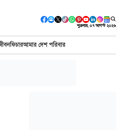
শুক্রবার, ০৭ আগস্ট ২০২৬
জীবন
ফিচার
আমার দেশ পরিবার