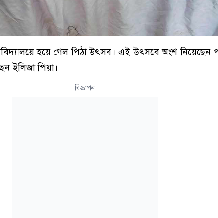
িশ্ববিদ্যালয়ে হয়ে গেল পিঠা উৎসব। এই উৎসবে অংশ নিয়েছেন
ছেন ইলিজা পিয়া।
বিজ্ঞাপন