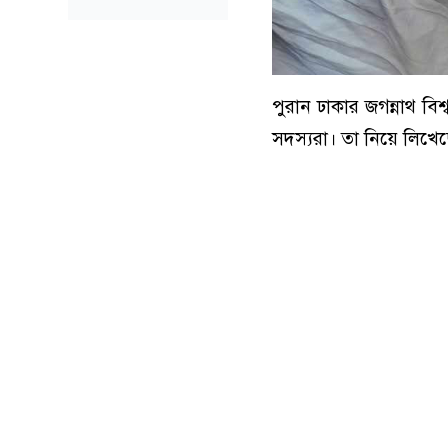
পুরান ঢাকার জগন্নাথ ব
সদস্যরা। তা নিয়ে লিখে